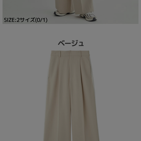
ご利用ガイド
クーポン一覧
商品レビュー
プロテイン・サプリメントまとめ買い
アウトレットセール
スタッフコーディネート
スタッフブログ