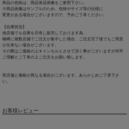
商品の色味は、商品単品画像をご参照下さい。
※商品画像はサンプルのため、色味やサイズ等の仕様に
変更がある場合がございますので、予めご了承ください。
【在庫状況】
他店舗でも在庫を共有し販売しております為、
極稀に複数店舗でご注文が集中した場合、ご注文完了後でもご用意
が出来ない場合がございます。
その際はご連絡の上キャンセルとさせて頂く事がございますが何卒
ご理解とご了承の上ご注文をお願い致します。
実店舗と価格が異なる場合がございます。あらかじめご了承下さ
い。
お客様レビュー