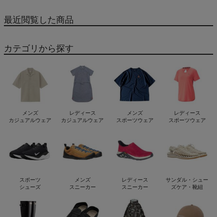
最近閲覧した商品
カテゴリから探す
メンズ
レディース
メンズ
レディース
カジュアルウェア
カジュアルウェア
スポーツウェア
スポーツウェア
スポーツ
メンズ
レディース
サンダル・シュー
シューズ
スニーカー
スニーカー
ズケア・靴紐