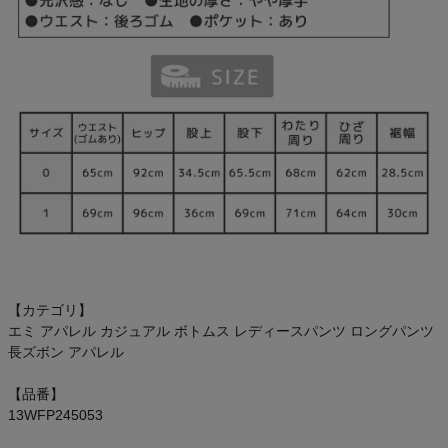
【カテゴリ】
エミ アパレル カジュアル ボトムス レディースパンツ ロングパンツ
長ズボン アパレル
【品番】
13WFP245053