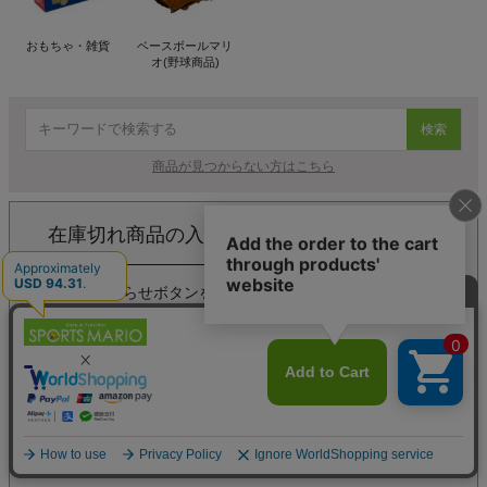
おもちゃ・雑貨
ベースボールマリ
オ(野球商品)
検索
商品が見つからない方はこちら
在庫切れ商品の入荷お知らせメールについて
再入荷お知らせボタンを押下して、メールアドレスを登録
してください。
商品が入荷した際にメールでお知らせいたします。
商品の入荷やご注文を確定するものではありません。
返品・交換について