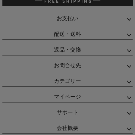
お支払い
配送・送料
返品・交換
お問合せ先
カテゴリー
マイページ
サポート
会社概要