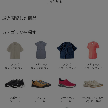
もっと見る
最近閲覧した商品
カテゴリから探す
メンズ
レディース
メンズ
レディース
カジュアルウェア
カジュアルウェア
スポーツウェア
スポーツウェア
スポーツ
メンズ
レディース
サンダル・シュー
シューズ
スニーカー
スニーカー
ズケア・靴紐