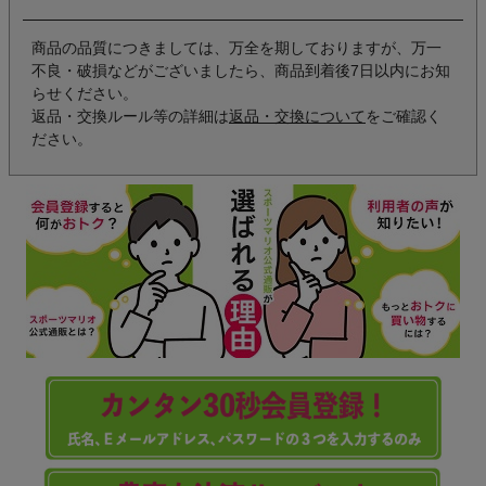
商品の品質につきましては、万全を期しておりますが、万一
不良・破損などがございましたら、商品到着後7日以内にお知
らせください。
返品・交換ルール等の詳細は
返品・交換について
をご確認く
ださい。