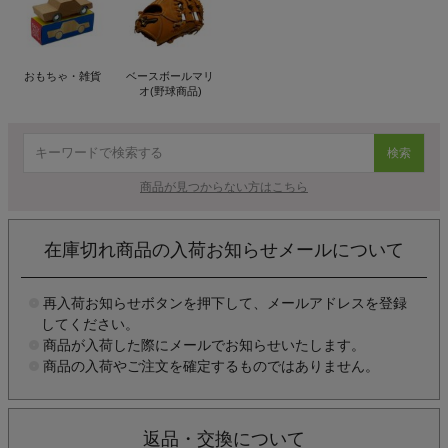
おもちゃ・雑貨
ベースボールマリ
オ(野球商品)
検索
商品が見つからない方はこちら
在庫切れ商品の入荷お知らせメールについて
再入荷お知らせボタンを押下して、メールアドレスを登録
してください。
商品が入荷した際にメールでお知らせいたします。
商品の入荷やご注文を確定するものではありません。
返品・交換について