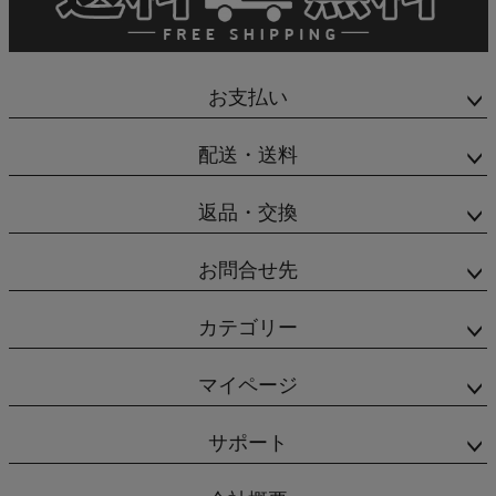
お支払い
配送・送料
返品・交換
お問合せ先
カテゴリー
マイページ
サポート