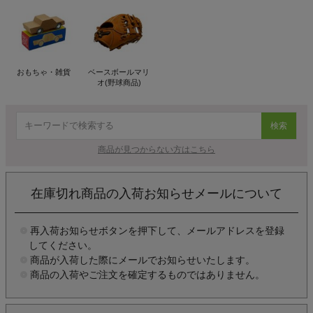
おもちゃ・雑貨
ベースボールマリ
オ(野球商品)
検索
商品が見つからない方はこちら
在庫切れ商品の入荷お知らせメールについて
再入荷お知らせボタンを押下して、メールアドレスを登録
してください。
商品が入荷した際にメールでお知らせいたします。
商品の入荷やご注文を確定するものではありません。