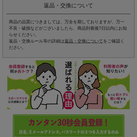
返品・交換について
商品の品質につきましては、万全を期しておりますが、万一
不良・破損などがございましたら、商品到着後7日以内にお知
らせください。
返品・交換ルール等の詳細は
返品・交換について
をご確認く
ださい。