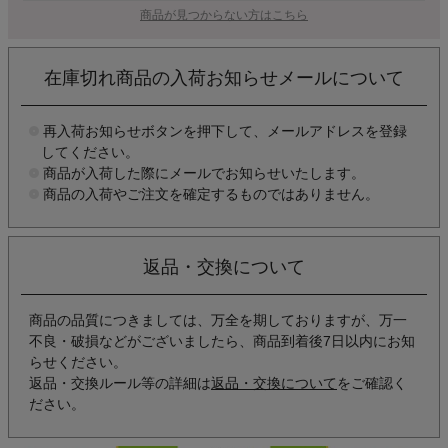
商品が見つからない方はこちら
在庫切れ商品の入荷お知らせメールについて
再入荷お知らせボタンを押下して、メールアドレスを登録
してください。
商品が入荷した際にメールでお知らせいたします。
商品の入荷やご注文を確定するものではありません。
返品・交換について
商品の品質につきましては、万全を期しておりますが、万一
不良・破損などがございましたら、商品到着後7日以内にお知
らせください。
返品・交換ルール等の詳細は
返品・交換について
をご確認く
ださい。