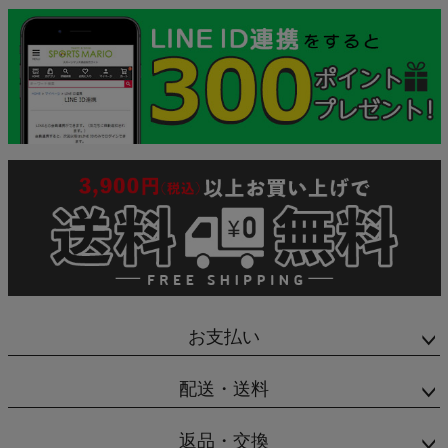
お支払い
配送・送料
返品・交換