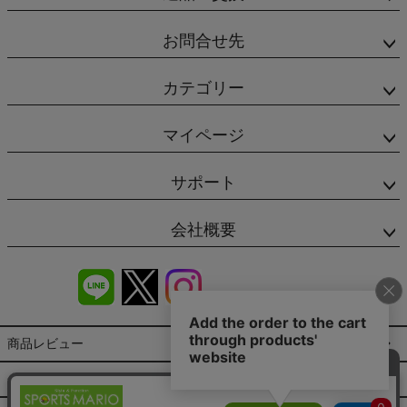
お問合せ先
カテゴリー
マイページ
サポート
会社概要
商品レビュー
会社概要（HP）