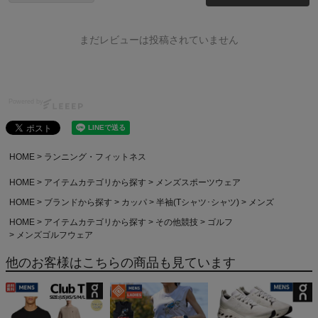
まだレビューは投稿されていません
Powered by
HOME
ランニング・フィットネス
HOME
アイテムカテゴリから探す
メンズスポーツウェア
HOME
ブランドから探す
カッパ
半袖(Tシャツ･シャツ)
メンズ
HOME
アイテムカテゴリから探す
その他競技
ゴルフ
メンズゴルフウェア
他のお客様はこちらの商品も見ています