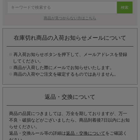
検索
商品が見つからない方はこちら
在庫切れ商品の入荷お知らせメールについて
再入荷お知らせボタンを押下して、メールアドレスを登録
してください。
商品が入荷した際にメールでお知らせいたします。
商品の入荷やご注文を確定するものではありません。
返品・交換について
商品の品質につきましては、万全を期しておりますが、万一
不良・破損などがございましたら、商品到着後7日以内にお知
らせください。
返品・交換ルール等の詳細は
返品・交換について
をご確認く
ださい。