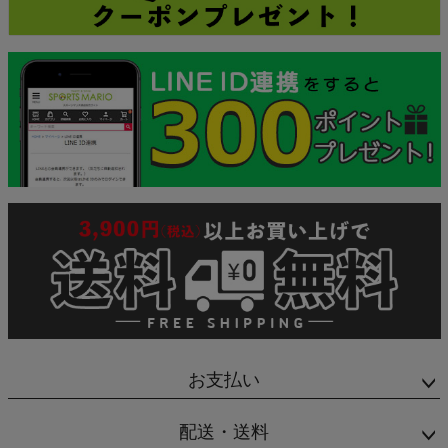
お支払い
配送・送料