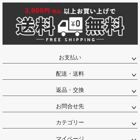
お支払い
配送・送料
返品・交換
お問合せ先
カテゴリー
マイページ