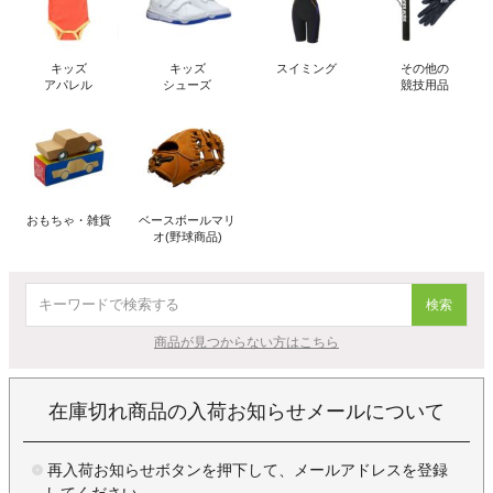
キッズ
キッズ
スイミング
その他の
アパレル
シューズ
競技用品
おもちゃ・雑貨
ベースボールマリ
オ(野球商品)
検索
商品が見つからない方はこちら
在庫切れ商品の入荷お知らせメールについて
再入荷お知らせボタンを押下して、メールアドレスを登録
してください。