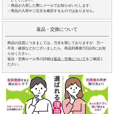
商品が入荷した際にメールでお知らせいたします。
商品の入荷やご注文を確定するものではありません。
返品・交換について
商品の品質につきましては、万全を期しておりますが、万一
不良・破損などがございましたら、商品到着後7日以内にお知
らせください。
返品・交換ルール等の詳細は
返品・交換について
をご確認く
ださい。