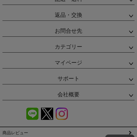
返品・交換
お問合せ先
カテゴリー
マイページ
サポート
会社概要
商品レビュー