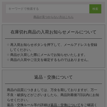
検索
商品が見つからない方はこちら
在庫切れ商品の入荷お知らせメールについて
再入荷お知らせボタンを押下して、メールアドレスを登録
してください。
商品が入荷した際にメールでお知らせいたします。
商品の入荷やご注文を確定するものではありません。
返品・交換について
商品の品質につきましては、万全を期しておりますが、万一
不良・破損などがございましたら、商品到着後7日以内にお知
らせください。
返品・交換ルール等の詳細は
返品・交換について
をご確認く