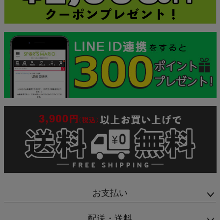
お支払い
配送・送料