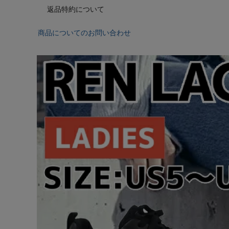
返品特約について
商品についてのお問い合わせ