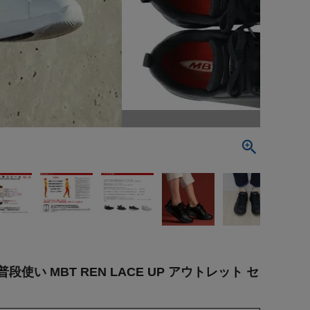
い MBT REN LACE UP アウトレット セ