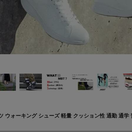
ウォーキング シューズ 軽量 クッション性 通勤 通学 普段使