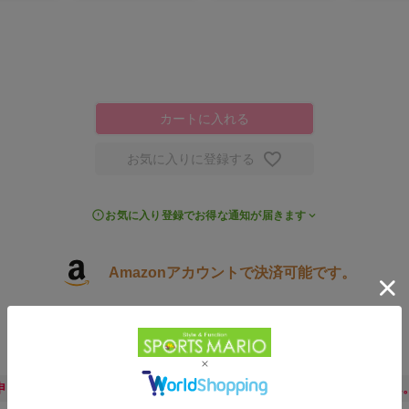
カートに入れる
お気に入りに登録する
お気に入り登録でお得な通知が届きます
Amazonアカウントで決済可能です。
3,900円以上で送料無料
申し訳ございません。ただいま公式通販サイトには在庫がございません