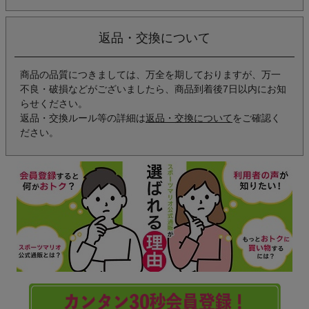
返品・交換について
商品の品質につきましては、万全を期しておりますが、万一
不良・破損などがございましたら、商品到着後7日以内にお知
らせください。
返品・交換ルール等の詳細は
返品・交換について
をご確認く
ださい。