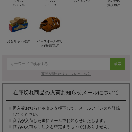
キッズ
キッズ
スイミング
その他の
アパレル
シューズ
競技用品
おもちゃ・雑貨
ベースボールマリ
オ(野球商品)
検索
商品が見つからない方はこちら
在庫切れ商品の入荷お知らせメールについて
再入荷お知らせボタンを押下して、メールアドレスを登録
してください。
商品が入荷した際にメールでお知らせいたします。
商品の入荷やご注文を確定するものではありません。