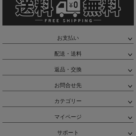
お支払い
配送・送料
返品・交換
お問合せ先
カテゴリー
マイページ
サポート