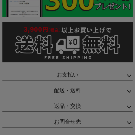
お支払い
配送・送料
返品・交換
お問合せ先