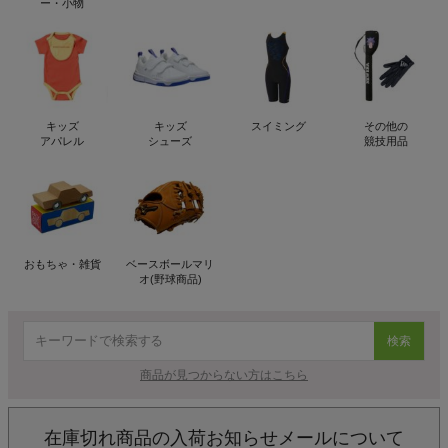
ー・小物
キッズ
キッズ
スイミング
その他の
アパレル
シューズ
競技用品
おもちゃ・雑貨
ベースボールマリ
オ(野球商品)
検索
商品が見つからない方はこちら
在庫切れ商品の入荷お知らせメールについて