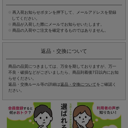
再入荷お知らせボタンを押下して、メールアドレスを登録
してください。
商品が入荷した際にメールでお知らせいたします。
商品の入荷やご注文を確定するものではありません。
返品・交換について
商品の品質につきましては、万全を期しておりますが、万一
不良・破損などがございましたら、商品到着後7日以内にお知
らせください。
返品・交換ルール等の詳細は
返品・交換について
をご確認く
ださい。