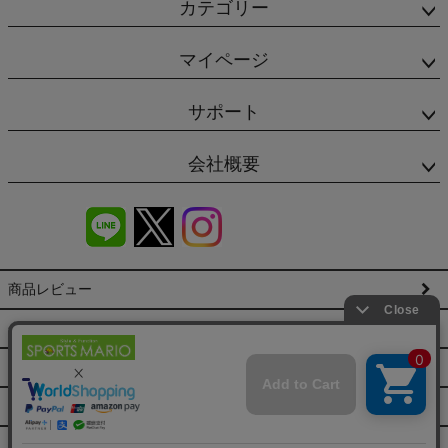
カテゴリー
マイページ
サポート
会社概要
商品レビュー
会社概要（HP）
店舗情報
特定商取引法に基づく表示
プライバシーポリシー