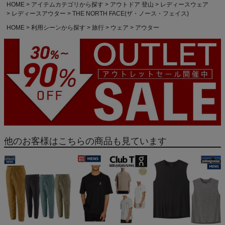
HOME
アイテムカテゴリから探す
アウトドア 登山
レディースウェア
レディースアウター
THE NORTH FACE(ザ・ノース・フェイス)
HOME
利用シーンから探す
旅行
ウェア
アウター
他のお客様はこちらの商品も見ています