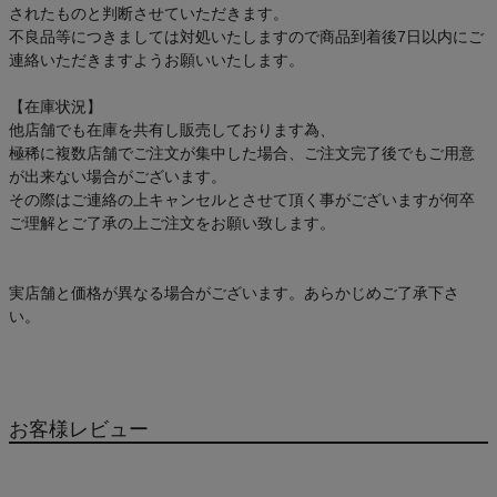
されたものと判断させていただきます。
不良品等につきましては対処いたしますので商品到着後7日以内にご
連絡いただきますようお願いいたします。
【在庫状況】
他店舗でも在庫を共有し販売しております為、
極稀に複数店舗でご注文が集中した場合、ご注文完了後でもご用意
が出来ない場合がございます。
その際はご連絡の上キャンセルとさせて頂く事がございますが何卒
ご理解とご了承の上ご注文をお願い致します。
実店舗と価格が異なる場合がございます。あらかじめご了承下さ
い。
お客様レビュー