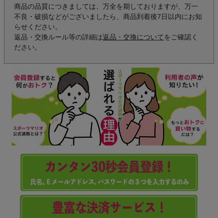
商品の品質につきましては、万全を期しておりますが、万一
不良・破損などがございましたら、商品到着後7日以内にお知
らせください。
返品・交換ルール等の詳細は
返品・交換について
をご確認く
ださい。