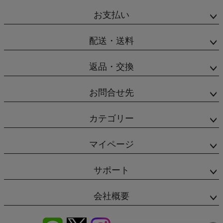
お支払い
配送・送料
返品・交換
お問合せ先
カテゴリー
マイページ
サポート
会社概要