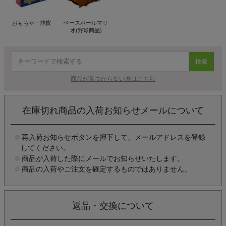
おもちゃ・雑貨
ベースボールマリ
オ(野球商品)
検索
商品が見つからない方はこちら
在庫切れ商品の入荷お知らせメールについて
再入荷お知らせボタンを押下して、メールアドレスを登録
してください。
商品が入荷した際にメールでお知らせいたします。
商品の入荷やご注文を確定するものではありません。
返品・交換について