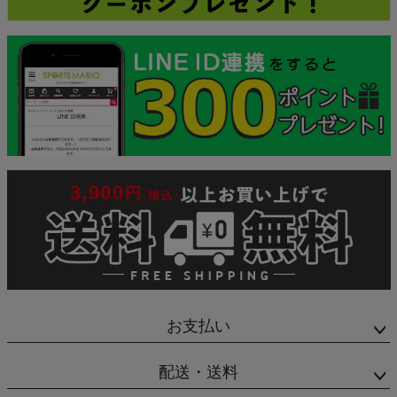
お支払い
配送・送料