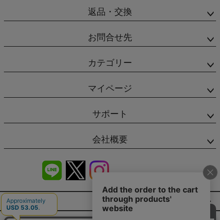
返品・交換
お問合せ先
カテゴリー
マイページ
サポート
会社概要
商品レビュー