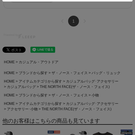
1
Powered by
HOME
カジュアル・アウトドア
HOME
ブランドから探す
ザ・ノース・フェイス
バッグ・リュック
HOME
アイテムカテゴリから探す
カジュアルバッグ･アクセサリー
カジュアルバッグ
THE NORTH FACE(ザ・ノース・フェイス)
HOME
ブランドから探す
ザ・ノース・フェイス
小物
HOME
アイテムカテゴリから探す
カジュアルバッグ･アクセサリー
アクセサリー･小物
THE NORTH FACE(ザ・ノース・フェイス)
他のお客様はこちらの商品も見ています