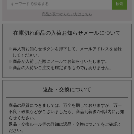
検索
商品が見つからない方はこちら
在庫切れ商品の入荷お知らせメールについて
再入荷お知らせボタンを押下して、メールアドレスを登録
してください。
商品が入荷した際にメールでお知らせいたします。
商品の入荷やご注文を確定するものではありません。
返品・交換について
商品の品質につきましては、万全を期しておりますが、万一
不良・破損などがございましたら、商品到着後7日以内にお知
らせください。
返品・交換ルール等の詳細は
返品・交換について
をご確認く
ださい。