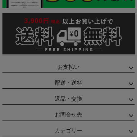
お支払い
配送・送料
返品・交換
お問合せ先
カテゴリー