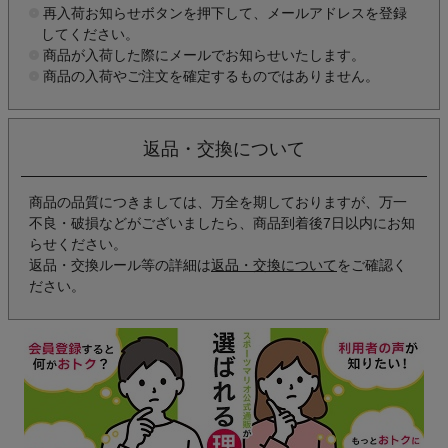
再入荷お知らせボタンを押下して、メールアドレスを登録
してください。
商品が入荷した際にメールでお知らせいたします。
商品の入荷やご注文を確定するものではありません。
返品・交換について
商品の品質につきましては、万全を期しておりますが、万一
不良・破損などがございましたら、商品到着後7日以内にお知
らせください。
返品・交換ルール等の詳細は
返品・交換について
をご確認く
ださい。