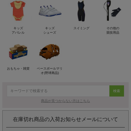
キッズ
キッズ
スイミング
その他の
アパレル
シューズ
競技用品
おもちゃ・雑貨
ベースボールマリ
オ(野球商品)
検索
商品が見つからない方はこちら
在庫切れ商品の入荷お知らせメールについて