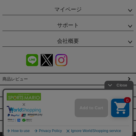
マイページ
サポート
会社概要
商品レビュー
会社概要（HP）
店舗情報
特定商取引法に基づく表示
プライバシーポリシー
©SPORTSMARIO Co.,Ltd. All Rights reserved.