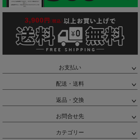
お支払い
配送・送料
返品・交換
お問合せ先
カテゴリー