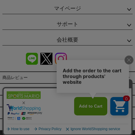
マイページ
サポート
会社概要
商品レビュー
会社概要（HP）
店舗情報
特定商取引法に基づく表示
プライバシーポリシー
©SPORTSMARIO Co.,Ltd. All Rights reserved.