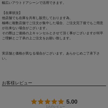
幅広いアウトドアシーンで活用できます。
【在庫状況】
他店舗でも在庫を共有し販売しております為、
極稀に複数店舗でご注文が集中した場合、ご注文完了後でもご用意
が出来ない場合がございます。
その際はご連絡の上キャンセルとさせて頂く事がございますが何卒
ご理解とご了承の上ご注文をお願い致します。
実店舗と価格が異なる場合がございます。あらかじめご了承下さ
い。
お客様レビュー
5.00
1
人のレビュー