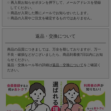
再入荷お知らせボタンを押下して、メールアドレスを登録
してください。
商品が入荷した際にメールでお知らせいたします。
商品の入荷やご注文を確定するものではありません。
返品・交換について
商品の品質につきましては、万全を期しておりますが、万一
不良・破損などがございましたら、商品到着後7日以内にお知
らせください。
返品・交換ルール等の詳細は
返品・交換について
をご確認く
ださい。