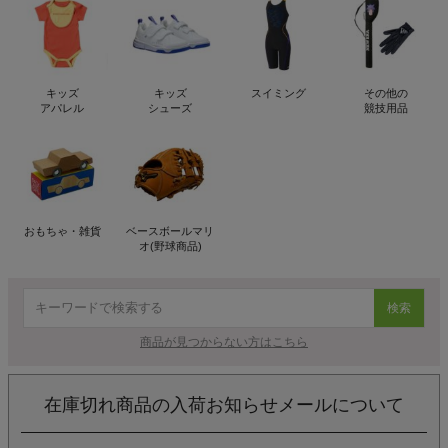
キッズ
キッズ
スイミング
その他の
アパレル
シューズ
競技用品
おもちゃ・雑貨
ベースボールマリ
オ(野球商品)
検索
商品が見つからない方はこちら
在庫切れ商品の入荷お知らせメールについて