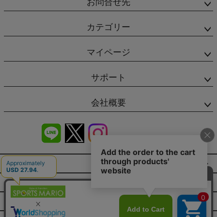
お問合せ先
カテゴリー
マイページ
サポート
会社概要
商品レビュー
会社概要（HP）
店舗情報