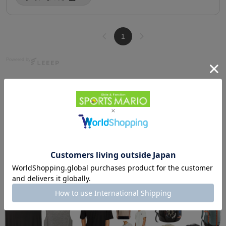
4/30/2026
1
Powered by
HOME
カジュアル・アウトドア
HOME
ブランドから探す
ザ・ノース・フェイス
バッグ・リュック
HOME
アイテムカテゴリから探す
カジュアルバッグ･アクセサリー
カジュアルバッグ
THE NORTH FACE(ザ・ノース・フェイス)
他のお客様はこちらの商品も見ています