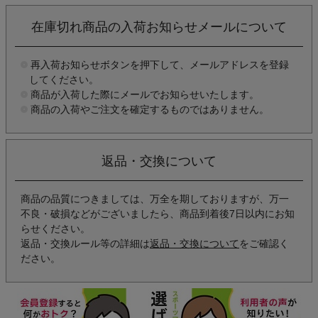
在庫切れ商品の入荷お知らせメールについて
再入荷お知らせボタンを押下して、メールアドレスを登録
してください。
商品が入荷した際にメールでお知らせいたします。
商品の入荷やご注文を確定するものではありません。
返品・交換について
商品の品質につきましては、万全を期しておりますが、万一
不良・破損などがございましたら、商品到着後7日以内にお知
らせください。
返品・交換ルール等の詳細は
返品・交換について
をご確認く
ださい。