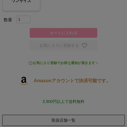
ワンサイズ
スポーツシューズ
もっと見る
カートに入れる
お気に入りに登録する
ヨガ
お気に入り登録でお得な通知が届きます
キャンプ・フェス
Amazonアカウントで決済可能です。
旅行
通学
3,900円以上で送料無料
ビジネス
取扱店舗一覧