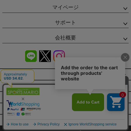
マイページ
サポート
会社概要
商品レビュー
会社概要（HP）
店舗情報
特定商取引法に基づく表示
プライバシーポリシー
©SPORTSMARIO Co.,Ltd. All Rights reserved.