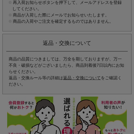
再入荷お知らせボタンを押下して、メールアドレスを登録
してください。
商品が入荷した際にメールでお知らせいたします。
商品の入荷やご注文を確定するものではありません。
返品・交換について
商品の品質につきましては、万全を期しておりますが、万一
不良・破損などがございましたら、商品到着後7日以内にお知
らせください。
返品・交換ルール等の詳細は
返品・交換について
をご確認く
ださい。