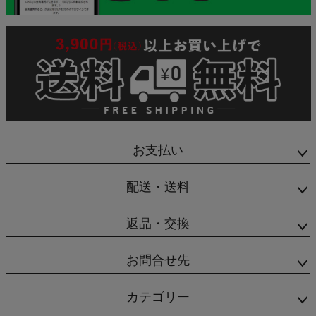
お支払い
配送・送料
返品・交換
お問合せ先
カテゴリー