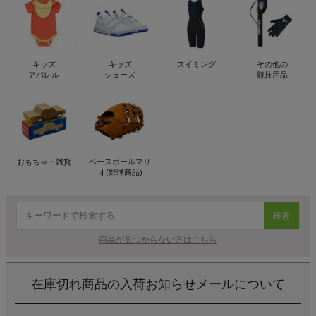
キッズ
キッズ
スイミング
その他の
アパレル
シューズ
競技用品
おもちゃ・雑貨
ベースボールマリ
オ(野球商品)
検索
商品が見つからない方はこちら
在庫切れ商品の入荷お知らせメールについて