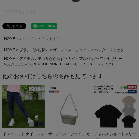
Powered by
HOME
カジュアル・アウトドア
HOME
ブランドから探す
ザ・ノース・フェイス
バッグ・リュック
HOME
アイテムカテゴリから探す
カジュアルバッグ･アクセサリー
カジュアルバッグ
THE NORTH FACE(ザ・ノース・フェイス)
他のお客様はこちらの商品も見ています
インフィット ナイロンス
ザ・ノース・フェイス カ
チャムス ショートスリー