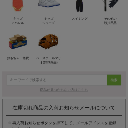
キッズ
キッズ
スイミング
その他の
アパレル
シューズ
競技用品
おもちゃ・雑貨
ベースボールマリ
オ(野球商品)
検索
商品が見つからない方はこちら
在庫切れ商品の入荷お知らせメールについて
再入荷お知らせボタンを押下して、メールアドレスを登録