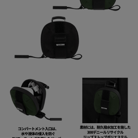
ご利用ガイド
クーポン一覧
商品レビュー
プロテイン・サプリメントまとめ買い
アウトレットセール
スタッフコーディネート
スタッフブログ