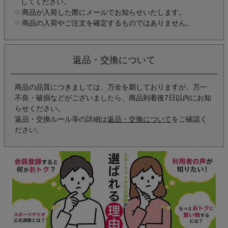
してください。
商品が入荷した際にメールでお知らせいたします。
商品の入荷やご注文を確定するものではありません。
返品・交換について
商品の品質につきましては、万全を期しておりますが、万一
不良・破損などがございましたら、商品到着後7日以内にお知
らせください。
返品・交換ルール等の詳細は
返品・交換について
をご確認く
ださい。