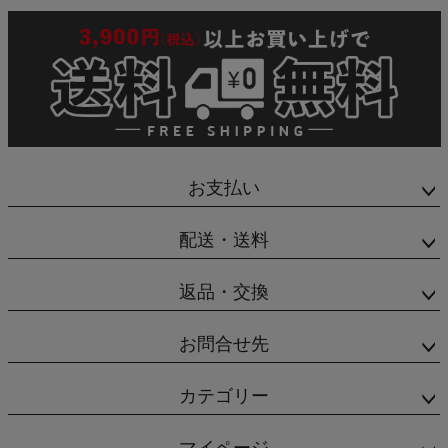
お支払い
配送・送料
返品・交換
お問合せ先
カテゴリー
マイページ