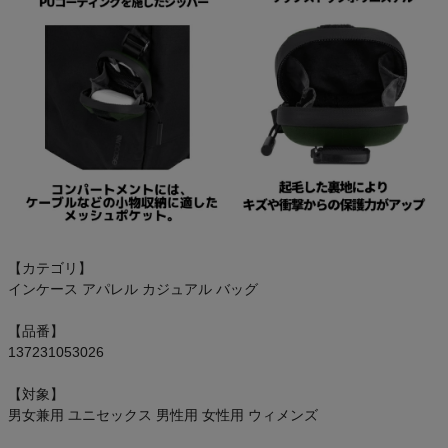
【カテゴリ】
インケース アパレル カジュアル バッグ
【品番】
137231053026
【対象】
男女兼用 ユニセックス 男性用 女性用 ウィメンズ