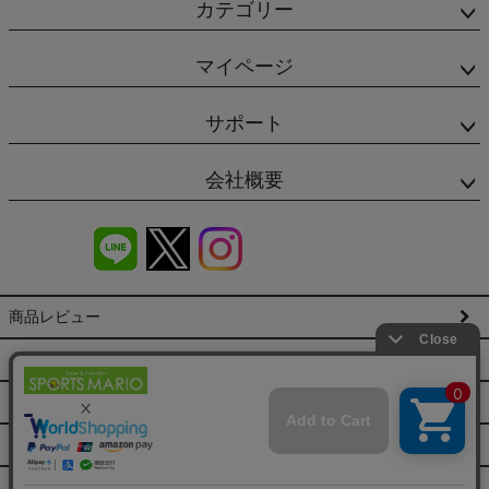
カテゴリー
マイページ
サポート
会社概要
商品レビュー
会社概要（HP）
店舗情報
特定商取引法に基づく表示
プライバシーポリシー