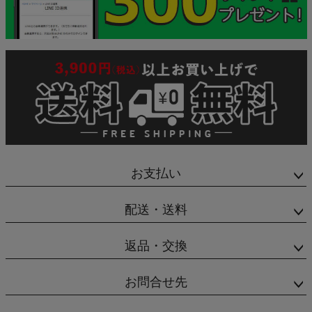
お支払い
配送・送料
返品・交換
お問合せ先