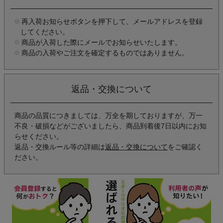
再入荷お知らせボタンを押下して、メールアドレスを登録
してください。
商品が入荷した際にメールでお知らせいたします。
商品の入荷やご注文を確定するものではありません。
返品・交換について
商品の品質につきましては、万全を期しておりますが、万一
不良・破損などがございましたら、商品到着後7日以内にお知
らせください。
返品・交換ルール等の詳細は
返品・交換について
をご確認く
ださい。