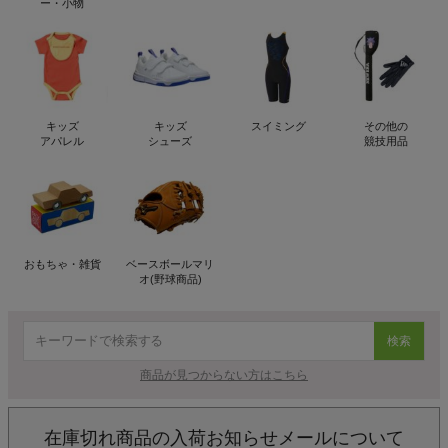
ー・小物
キッズ
キッズ
スイミング
その他の
アパレル
シューズ
競技用品
おもちゃ・雑貨
ベースボールマリ
オ(野球商品)
検索
商品が見つからない方はこちら
在庫切れ商品の入荷お知らせメールについて