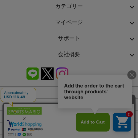
カテゴリー
マイページ
サポート
会社概要
商品レビュー
会社概要（HP）
店舗情報
特定商取引法に基づく表示