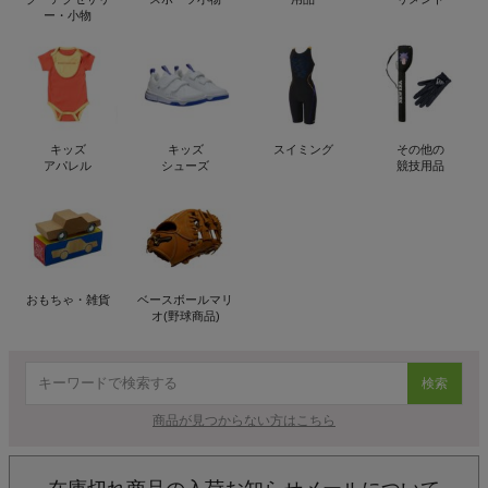
ー・小物
キッズ
キッズ
スイミング
その他の
アパレル
シューズ
競技用品
おもちゃ・雑貨
ベースボールマリ
オ(野球商品)
検索
商品が見つからない方はこちら