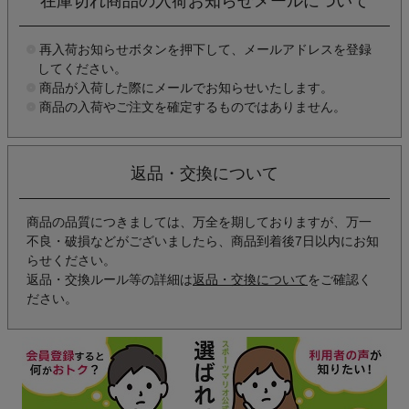
在庫切れ商品の入荷お知らせメールについて
再入荷お知らせボタンを押下して、メールアドレスを登録
してください。
商品が入荷した際にメールでお知らせいたします。
商品の入荷やご注文を確定するものではありません。
返品・交換について
商品の品質につきましては、万全を期しておりますが、万一
不良・破損などがございましたら、商品到着後7日以内にお知
らせください。
返品・交換ルール等の詳細は
返品・交換について
をご確認く
ださい。