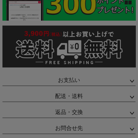
お支払い
配送・送料
返品・交換
お問合せ先