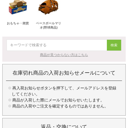
おもちゃ・雑貨
ベースボールマリ
オ(野球商品)
検索
商品が見つからない方はこちら
在庫切れ商品の入荷お知らせメールについて
再入荷お知らせボタンを押下して、メールアドレスを登録
してください。
商品が入荷した際にメールでお知らせいたします。
商品の入荷やご注文を確定するものではありません。
返品・交換について