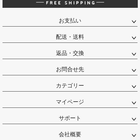
お支払い
配送・送料
返品・交換
お問合せ先
カテゴリー
マイページ
サポート
会社概要