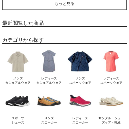
もっと見る
最近閲覧した商品
カテゴリから探す
メンズ
レディース
メンズ
レディース
カジュアルウェア
カジュアルウェア
スポーツウェア
スポーツウェア
スポーツ
メンズ
レディース
サンダル・シュー
シューズ
スニーカー
スニーカー
ズケア・靴紐