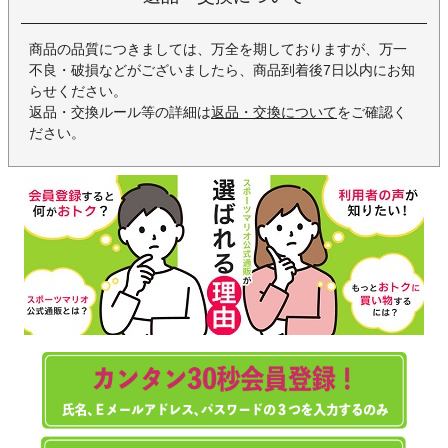
商品の品質につきましては、万全を期しておりますが、万一
不良・破損などがございましたら、商品到着後7日以内にお知
らせください。
返品・交換ルール等の詳細は
返品・交換について
をご確認く
ださい。