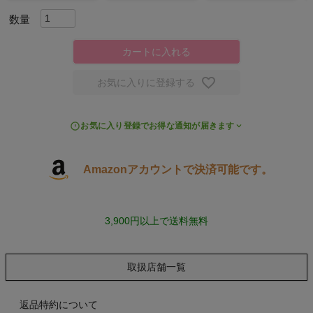
スポーツシューズ
カートに入れる
もっと見る
お気に入りに登録する
お気に入り登録でお得な通知が届きます
ヨガ
Amazonアカウントで決済可能です。
キャンプ・フェス
旅行
3,900円以上で送料無料
通学
取扱店舗一覧
ビジネス
返品特約について