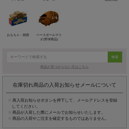
おもちゃ・雑貨
ベースボールマリ
オ(野球商品)
検索
商品が見つからない方はこちら
在庫切れ商品の入荷お知らせメールについて
再入荷お知らせボタンを押下して、メールアドレスを登録
してください。
商品が入荷した際にメールでお知らせいたします。
商品の入荷やご注文を確定するものではありません。