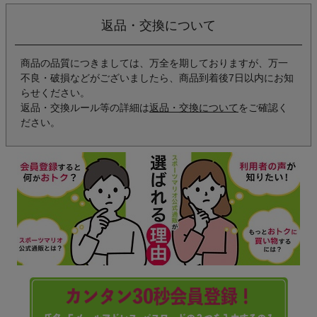
返品・交換について
商品の品質につきましては、万全を期しておりますが、万一
不良・破損などがございましたら、商品到着後7日以内にお知
らせください。
返品・交換ルール等の詳細は
返品・交換について
をご確認く
ださい。