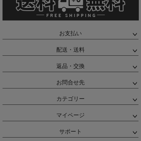
お支払い
配送・送料
返品・交換
お問合せ先
カテゴリー
マイページ
サポート