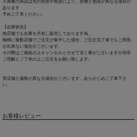
※画像の商品は光の照射や角度により、実物と色味が異なる場合が
あります
予めご了承ください。
【在庫状況】
他店舗でも在庫を共有し販売しております為、
極稀に複数店舗でご注文が集中した場合、ご注文完了後でもご用意
が出来ない場合がございます。
その際はご連絡の上キャンセルとさせて頂く事がございますが何卒
ご理解とご了承の上ご注文をお願い致します。
実店舗と価格が異なる場合がございます。あらかじめご了承下さ
い。
お客様レビュー