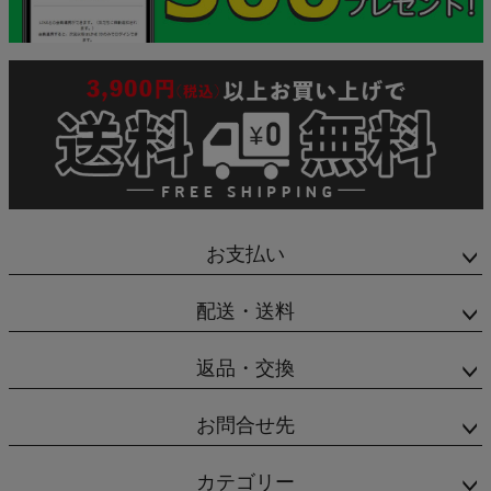
お支払い
配送・送料
返品・交換
お問合せ先
カテゴリー