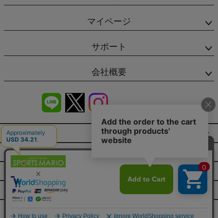
マイページ
サポート
会社概要
商品レビュー
会社概要（HP）
店舗情報
特定商取引法に基づく表示
プライバシーポリシー