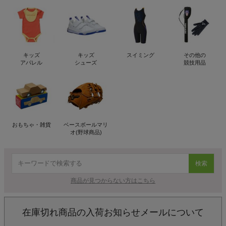
キッズ
キッズ
スイミング
その他の
アパレル
シューズ
競技用品
おもちゃ・雑貨
ベースボールマリ
オ(野球商品)
検索
商品が見つからない方はこちら
在庫切れ商品の入荷お知らせメールについて