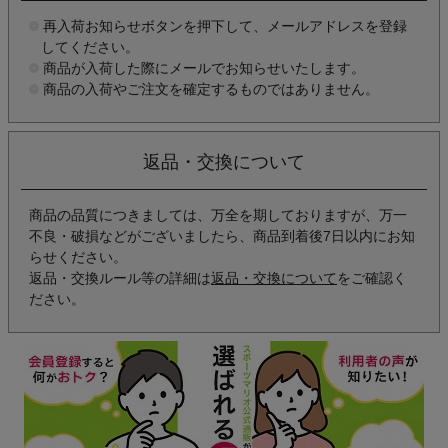
再入荷お知らせボタンを押下して、メールアドレスを登録
してください。
商品が入荷した際にメールでお知らせいたします。
商品の入荷やご注文を確定するものではありません。
返品・交換について
商品の品質につきましては、万全を期しておりますが、万一
不良・破損などがございましたら、商品到着後7日以内にお知
らせください。
返品・交換ルール等の詳細は
返品・交換について
をご確認く
ださい。