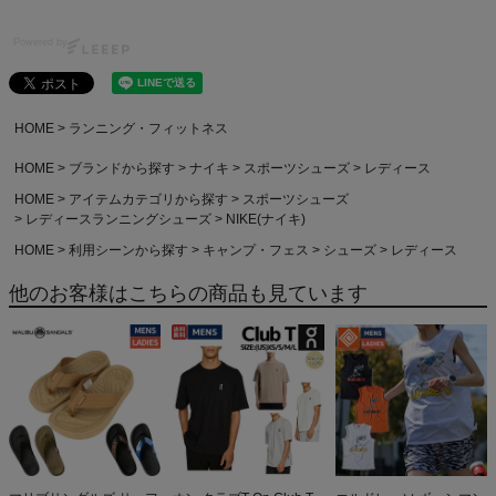
Powered by
HOME
ランニング・フィットネス
HOME
ブランドから探す
ナイキ
スポーツシューズ
レディース
HOME
アイテムカテゴリから探す
スポーツシューズ
レディースランニングシューズ
NIKE(ナイキ)
HOME
利用シーンから探す
キャンプ・フェス
シューズ
レディース
他のお客様はこちらの商品も見ています