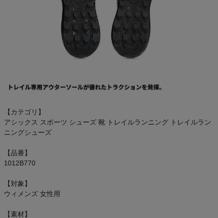
【カテゴリ】
アシックス スポーツ シューズ 靴 トレイルランニング トレイルラン
ニングシューズ
【品番】
1012B770
【対象】
ウィメンズ 女性用
【素材】