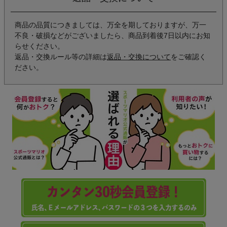
商品の品質につきましては、万全を期しておりますが、万一
不良・破損などがございましたら、商品到着後7日以内にお知
らせください。
返品・交換ルール等の詳細は
返品・交換について
をご確認く
ださい。