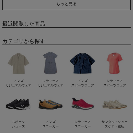
もっと見る
最近閲覧した商品
カテゴリから探す
メンズ
レディース
メンズ
レディース
カジュアルウェア
カジュアルウェア
スポーツウェア
スポーツウェア
スポーツ
メンズ
レディース
サンダル・シュー
シューズ
スニーカー
スニーカー
ズケア・靴紐