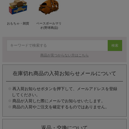
おもちゃ・雑貨
ベースボールマリ
オ(野球商品)
検索
商品が見つからない方はこちら
在庫切れ商品の入荷お知らせメールについて
再入荷お知らせボタンを押下して、メールアドレスを登録
してください。
商品が入荷した際にメールでお知らせいたします。
商品の入荷やご注文を確定するものではありません。
返品・交換について