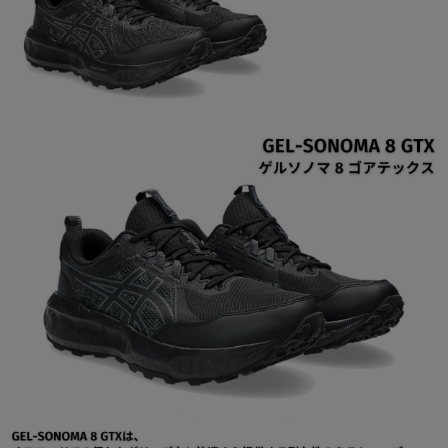
ご利用ガイド
クーポン一覧
商品レビュー
プロテイン・サプリメントまとめ買い
アウトレットセール
スタッフコーディネート
スタッフブログ