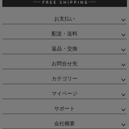
お支払い
配送・送料
返品・交換
お問合せ先
カテゴリー
マイページ
サポート
会社概要