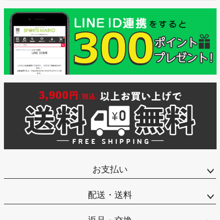
お支払い
配送・送料