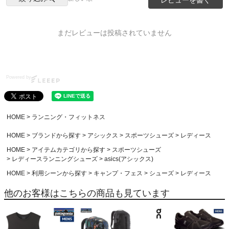
まだレビューは投稿されていません
Powered by
HOME
ランニング・フィットネス
HOME
ブランドから探す
アシックス
スポーツシューズ
レディース
HOME
アイテムカテゴリから探す
スポーツシューズ
レディースランニングシューズ
asics(アシックス)
HOME
利用シーンから探す
キャンプ・フェス
シューズ
レディース
他のお客様はこちらの商品も見ています