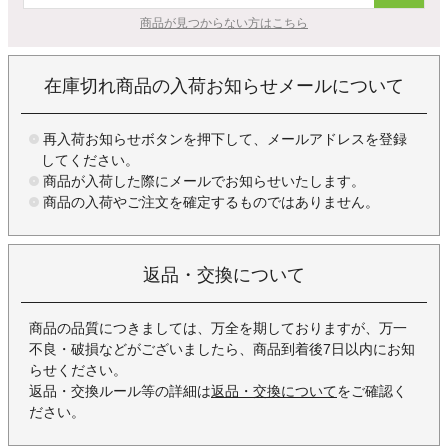
商品が見つからない方はこちら
在庫切れ商品の入荷お知らせメールについて
再入荷お知らせボタンを押下して、メールアドレスを登録
してください。
商品が入荷した際にメールでお知らせいたします。
商品の入荷やご注文を確定するものではありません。
返品・交換について
商品の品質につきましては、万全を期しておりますが、万一
不良・破損などがございましたら、商品到着後7日以内にお知
らせください。
返品・交換ルール等の詳細は
返品・交換について
をご確認く
ださい。