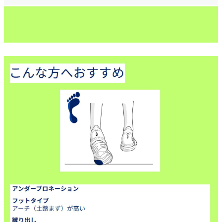
ご利用ガイド
クーポン一覧
商品レビュー
プロテイン・サプリメントまとめ買い
アウトレットセール
スタッフコーディネート
スタッフブログ