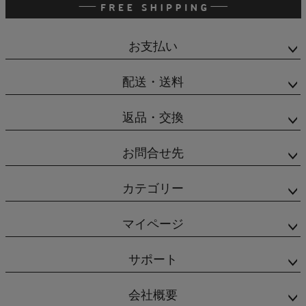
お支払い
配送・送料
返品・交換
お問合せ先
カテゴリー
マイページ
サポート
会社概要