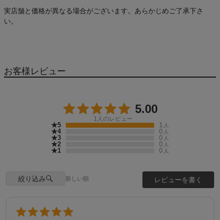
実店舗と価格が異なる場合がございます。あらかじめご了承下さ
い。
お客様レビュー
5.00
1
人のレビュー
★5
1
人
★4
0
人
★3
0
人
★2
0
人
★1
0
人
絞り込み
新しい順
レビューを書く