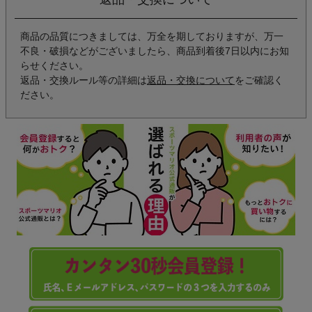
商品の品質につきましては、万全を期しておりますが、万一
不良・破損などがございましたら、商品到着後7日以内にお知
らせください。
返品・交換ルール等の詳細は
返品・交換について
をご確認く
ださい。