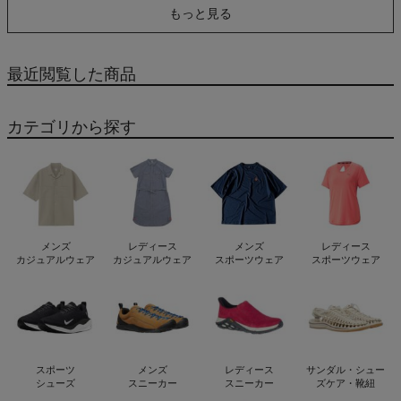
もっと見る
最近閲覧した商品
カテゴリから探す
メンズ
レディース
メンズ
レディース
カジュアルウェア
カジュアルウェア
スポーツウェア
スポーツウェア
スポーツ
メンズ
レディース
サンダル・シュー
シューズ
スニーカー
スニーカー
ズケア・靴紐