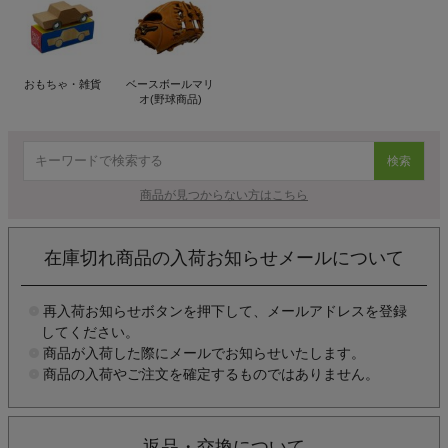
おもちゃ・雑貨
ベースボールマリ
オ(野球商品)
検索
商品が見つからない方はこちら
在庫切れ商品の入荷お知らせメールについて
再入荷お知らせボタンを押下して、メールアドレスを登録
してください。
商品が入荷した際にメールでお知らせいたします。
商品の入荷やご注文を確定するものではありません。
返品・交換について