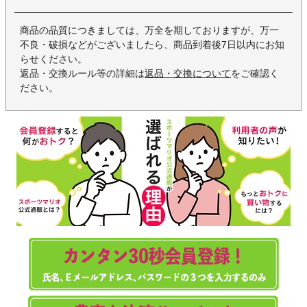
商品の品質につきましては、万全を期しておりますが、万一
不良・破損などがございましたら、商品到着後7日以内にお知
らせください。
返品・交換ルール等の詳細は
返品・交換について
をご確認く
ださい。