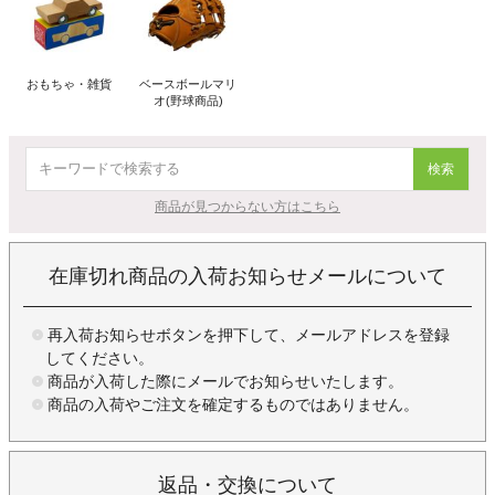
おもちゃ・雑貨
ベースボールマリ
オ(野球商品)
検索
商品が見つからない方はこちら
在庫切れ商品の入荷お知らせメールについて
再入荷お知らせボタンを押下して、メールアドレスを登録
してください。
商品が入荷した際にメールでお知らせいたします。
商品の入荷やご注文を確定するものではありません。
返品・交換について