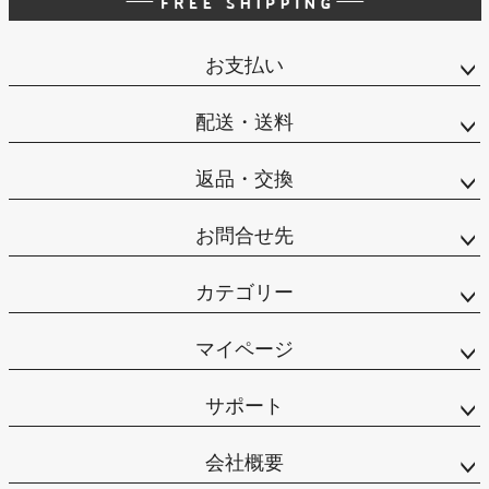
お支払い
配送・送料
返品・交換
お問合せ先
カテゴリー
マイページ
サポート
会社概要