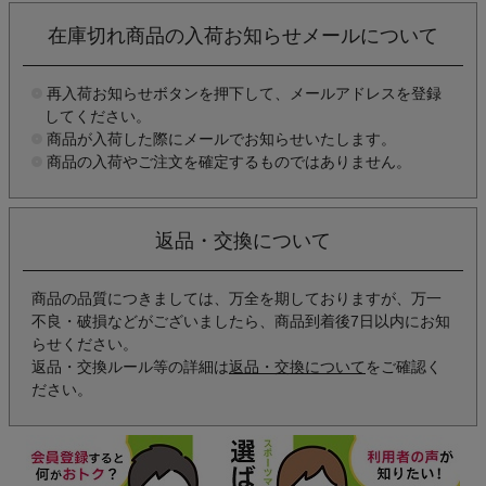
在庫切れ商品の入荷お知らせメールについて
再入荷お知らせボタンを押下して、メールアドレスを登録
してください。
商品が入荷した際にメールでお知らせいたします。
商品の入荷やご注文を確定するものではありません。
返品・交換について
商品の品質につきましては、万全を期しておりますが、万一
不良・破損などがございましたら、商品到着後7日以内にお知
らせください。
返品・交換ルール等の詳細は
返品・交換について
をご確認く
ださい。