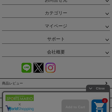
カテゴリー
マイページ
サポート
会社概要
商品レビュー
会社概要（HP）
店舗情報