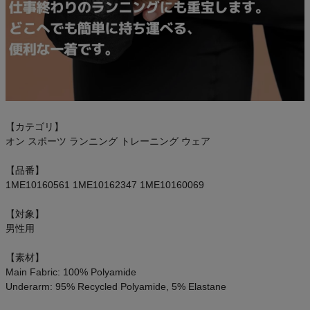
【カテゴリ】
オン スポーツ ランニング トレーニング ウェア
【品番】
1ME10160561 1ME10162347 1ME10160069
【対象】
男性用
【素材】
Main Fabric: 100% Polyamide
Underarm: 95% Recycled Polyamide, 5% Elastane