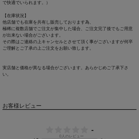
で快適でいられます。）
【在庫状況】
他店舗でも在庫を共有し販売しております為、
極稀に複数店舗でご注文が集中した場合、ご注文完了後でもご用意
が出来ない場合がございます。
その際はご連絡の上キャンセルとさせて頂く事がございますが何卒
ご理解とご了承の上ご注文をお願い致します。
実店舗と価格が異なる場合がございます。あらかじめご了承下さ
い。
お客様レビュー
-
0
人のレビュー