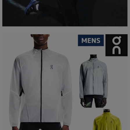
ご利用ガイド
クーポン一覧
商品レビュー
プロテイン・サプリメントまとめ買い
アウトレットセール
スタッフコーディネート
スタッフブログ