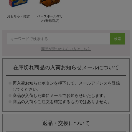
おもちゃ・雑貨
ベースボールマリ
オ(野球商品)
検索
商品が見つからない方はこちら
在庫切れ商品の入荷お知らせメールについて
再入荷お知らせボタンを押下して、メールアドレスを登録
してください。
商品が入荷した際にメールでお知らせいたします。
商品の入荷やご注文を確定するものではありません。
返品・交換について