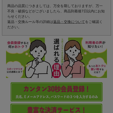
商品の品質につきましては、万全を期しておりますが、万一
不良・破損などがございましたら、商品到着後7日以内にお知
らせください。
返品・交換ルール等の詳細は
返品・交換について
をご確認く
ださい。