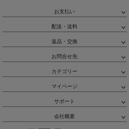
お支払い
配送・送料
返品・交換
お問合せ先
カテゴリー
マイページ
サポート
会社概要