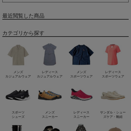
最近閲覧した商品
カテゴリから探す
メンズ
レディース
メンズ
レディース
カジュアルウェア
カジュアルウェア
スポーツウェア
スポーツウェア
スポーツ
メンズ
レディース
サンダル・シュー
シューズ
スニーカー
スニーカー
ズケア・靴紐