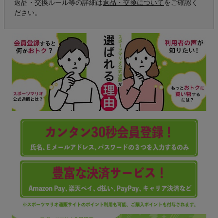
返品・交換ルール等の詳細は
返品・交換について
をご確認く
ださい。