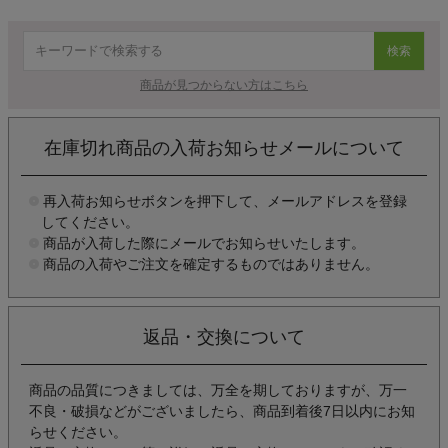
検索
商品が見つからない方はこちら
在庫切れ商品の入荷お知らせメールについて
再入荷お知らせボタンを押下して、メールアドレスを登録
してください。
商品が入荷した際にメールでお知らせいたします。
商品の入荷やご注文を確定するものではありません。
返品・交換について
商品の品質につきましては、万全を期しておりますが、万一
不良・破損などがございましたら、商品到着後7日以内にお知
らせください。