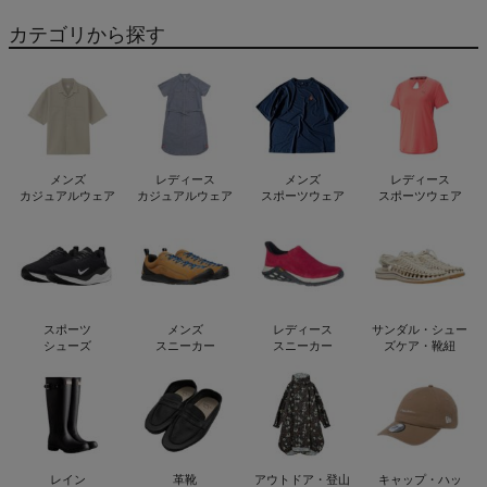
カテゴリから探す
メンズ
レディース
メンズ
レディース
カジュアルウェア
カジュアルウェア
スポーツウェア
スポーツウェア
スポーツ
メンズ
レディース
サンダル・シュー
シューズ
スニーカー
スニーカー
ズケア・靴紐
レイン
革靴
アウトドア・登山
キャップ・ハッ