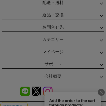
配送・送料
返品・交換
お問合せ先
カテゴリー
マイページ
サポート
会社概要
商品レビュー