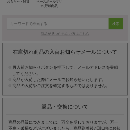
おもちゃ・雑貨
ベースボールマリ
オ(野球商品)
検索
商品が見つからない方はこちら
在庫切れ商品の入荷お知らせメールについて
再入荷お知らせボタンを押下して、メールアドレスを登録
してください。
商品が入荷した際にメールでお知らせいたします。
商品の入荷やご注文を確定するものではありません。
返品・交換について
商品の品質につきましては、万全を期しておりますが、万一
不良・破損などがございましたら、商品到着後7日以内にお知