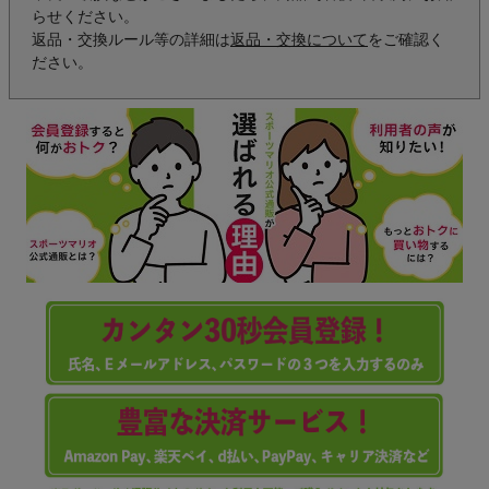
らせください。
返品・交換ルール等の詳細は
返品・交換について
をご確認く
ださい。