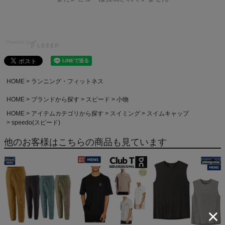
Powered by
HOME
ランニング・フィットネス
HOME
ブランドから探す
スピード
小物
HOME
アイテムカテゴリから探す
スイミング
スイムキャップ
speedo(スピード)
他のお客様はこちらの商品も見ています