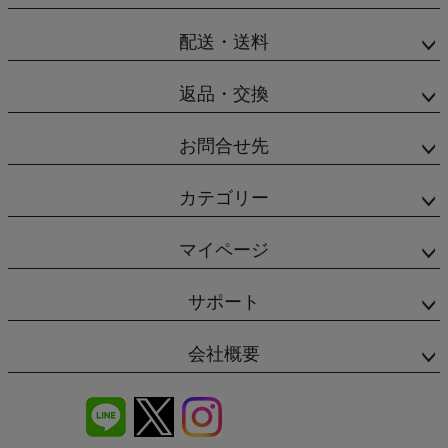
配送・送料
返品・交換
お問合せ先
カテゴリー
マイページ
サポート
会社概要