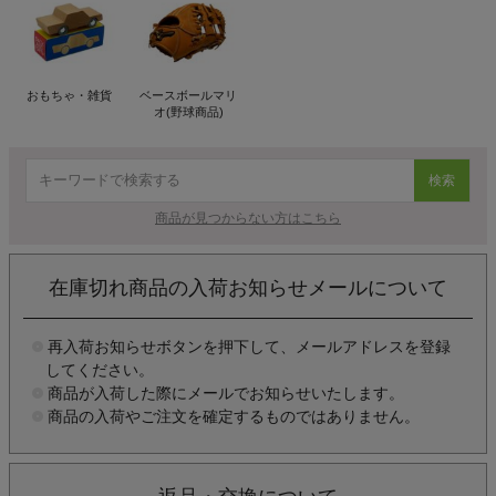
おもちゃ・雑貨
ベースボールマリ
オ(野球商品)
検索
商品が見つからない方はこちら
在庫切れ商品の入荷お知らせメールについて
再入荷お知らせボタンを押下して、メールアドレスを登録
してください。
商品が入荷した際にメールでお知らせいたします。
商品の入荷やご注文を確定するものではありません。