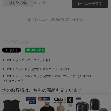
絞り込み
新しい順
レビューを書く
まだレビューは投稿されていません
Powered by
HOME
ランニング・フィットネス
HOME
ブランドから探す
キャタピラン
小物
HOME
アイテムカテゴリから探す
スポーツバッグ･その他小物
シューレース
他のお客様はこちらの商品も見ています