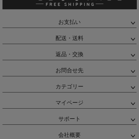
お支払い
配送・送料
返品・交換
お問合せ先
カテゴリー
マイページ
サポート
会社概要