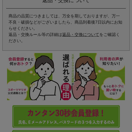
返品・交換について
商品の品質につきましては、万全を期しておりますが、万一
不良・破損などがございましたら、商品到着後7日以内にお知
らせください。
返品・交換ルール等の詳細は
返品・交換について
をご確認く
ださい。