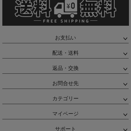
お支払い
配送・送料
返品・交換
お問合せ先
カテゴリー
マイページ
サポート