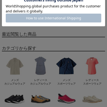
同じカテゴリのおすすめ商品
もっと見る
最近閲覧した商品
カテゴリから探す
メンズ
レディース
メンズ
レディース
カジュアルウェア
カジュアルウェア
スポーツウェア
スポーツウェア