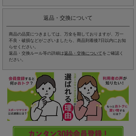
返品・交換について
商品の品質につきましては、万全を期しておりますが、万一
不良・破損などがございましたら、商品到着後7日以内にお知
らせください。
返品・交換ルール等の詳細は
返品・交換について
をご確認く
ださい。