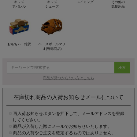
キッズ
キッズ
スイミング
その他の
アパレル
シューズ
競技用品
おもちゃ・雑貨
ベースボールマリ
オ(野球商品)
検索
商品が見つからない方はこちら
在庫切れ商品の入荷お知らせメールについて
再入荷お知らせボタンを押下して、メールアドレスを登録
してください。
商品が入荷した際にメールでお知らせいたします。
商品の入荷やご注文を確定するものではありません。