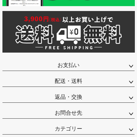
お支払い
配送・送料
返品・交換
お問合せ先
カテゴリー