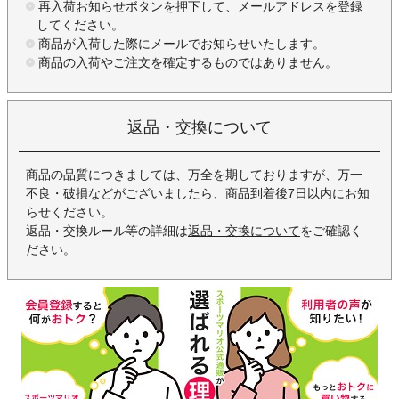
再入荷お知らせボタンを押下して、メールアドレスを登録
してください。
商品が入荷した際にメールでお知らせいたします。
商品の入荷やご注文を確定するものではありません。
返品・交換について
商品の品質につきましては、万全を期しておりますが、万一
不良・破損などがございましたら、商品到着後7日以内にお知
らせください。
返品・交換ルール等の詳細は
返品・交換について
をご確認く
ださい。