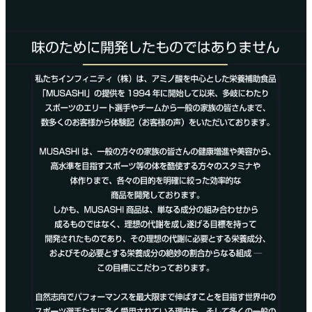
ご利用ガイド
クーポン一覧
商品レビュー
プロテイン・サプリメントまとめ買い
アウトレットセール
スタッフコーディネート
スタッフブログ