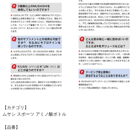
【カテゴリ】
ムサシ スポーツ アミノ酸ボトル
【品番】