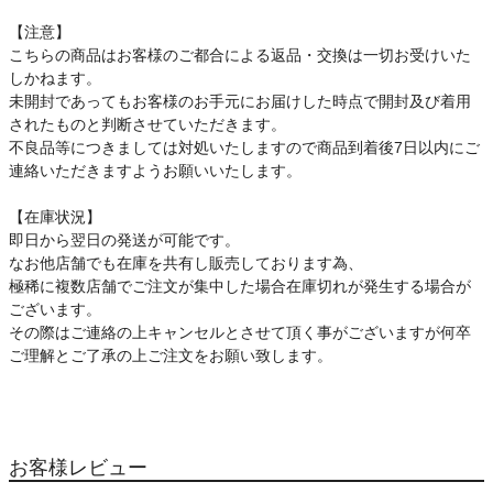
【注意】
こちらの商品はお客様のご都合による返品・交換は一切お受けいた
しかねます。
未開封であってもお客様のお手元にお届けした時点で開封及び着用
されたものと判断させていただきます。
不良品等につきましては対処いたしますので商品到着後7日以内にご
連絡いただきますようお願いいたします。
【在庫状況】
即日から翌日の発送が可能です。
なお他店舗でも在庫を共有し販売しております為、
極稀に複数店舗でご注文が集中した場合在庫切れが発生する場合が
ございます。
その際はご連絡の上キャンセルとさせて頂く事がございますが何卒
ご理解とご了承の上ご注文をお願い致します。
お客様レビュー