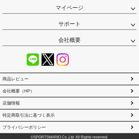
マイページ
サポート
会社概要
商品レビュー
会社概要（HP）
店舗情報
特定商取引法に基づく表示
プライバシーポリシー
©SPORTSMARIO Co.,Ltd. All Rights reserved.