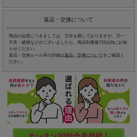
返品・交換について
商品の品質につきましては、万全を期しておりますが、万一
不良・破損などがございましたら、商品到着後7日以内にお知
らせください。
返品・交換ルール等の詳細は
返品・交換について
をご確認く
ださい。