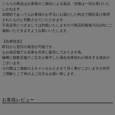
こちらの商品はお客様のご都合による返品・交換は一切お受けいた
しかねます。
未開封であってもお客様のお手元にお届けした時点で開封及び着用
されたものと判断させていただきます。
不良品等につきましては対処いたしますので商品到着後7日以内にご
連絡いただきますようお願いいたします。
【在庫状況】
即日から翌日の発送が可能です。
なお他店舗でも在庫を共有し販売しております為、
極稀に複数店舗でご注文が集中した場合在庫切れが発生する場合が
ございます。
その際はご連絡の上キャンセルとさせて頂く事がございますが何卒
ご理解とご了承の上ご注文をお願い致します。
お客様レビュー