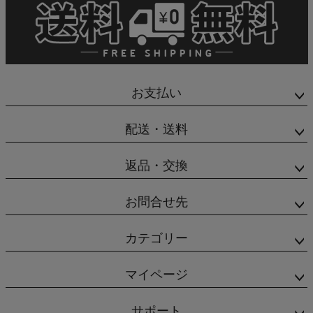
お支払い
配送・送料
返品・交換
お問合せ先
カテゴリー
マイページ
サポート