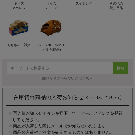
キッズ
キッズ
スイミング
その他の
アパレル
シューズ
競技用品
おもちゃ・雑貨
ベースボールマリ
オ(野球商品)
検索
商品が見つからない方はこちら
在庫切れ商品の入荷お知らせメールについて
再入荷お知らせボタンを押下して、メールアドレスを登録
してください。
商品が入荷した際にメールでお知らせいたします。
商品の入荷やご注文を確定するものではありません。