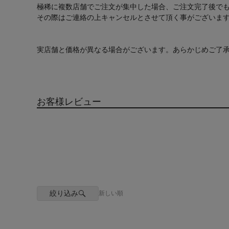
極稀に複数店舗でご注文が集中した場合、ご注文完了後で
その際はご連絡の上キャンセルとさせて頂く事がございま
実店舗と価格が異なる場合がございます。あらかじめご了
お客様レビュー
絞り込み
新しい順