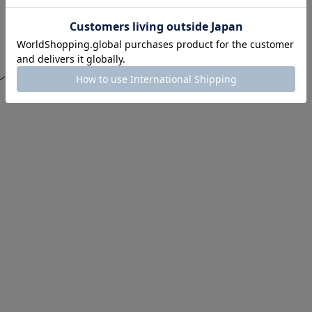
インナー アンダーシャツ コンプレッション