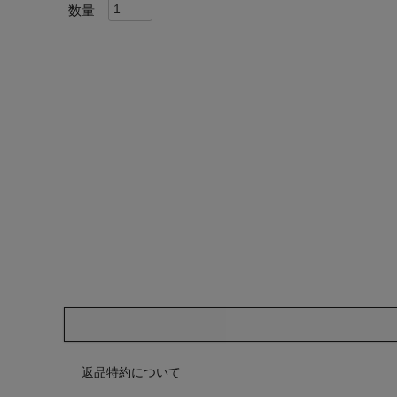
返品特約について