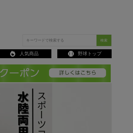
検索
人気商品
野球トップ