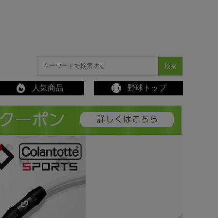
検索
人気商品
野球トップ