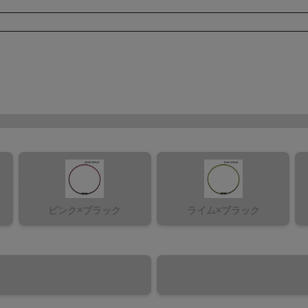
ピンク×ブラック
ライム×ブラック