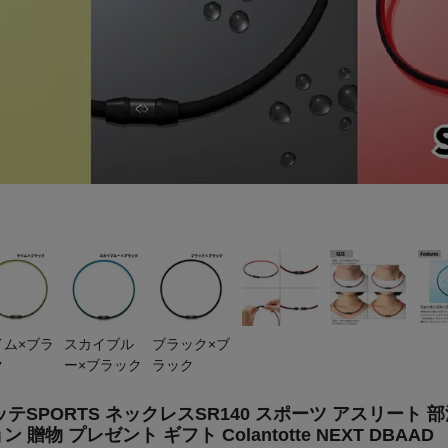
イム×ブラ
スカイブル
ブラック×ブ
ク
ー×ブラック
ラック
テSPORTS ネックレスSR140 スポーツ アスリート 
物 プレゼント ギフト Colantotte NEXT DBAAD