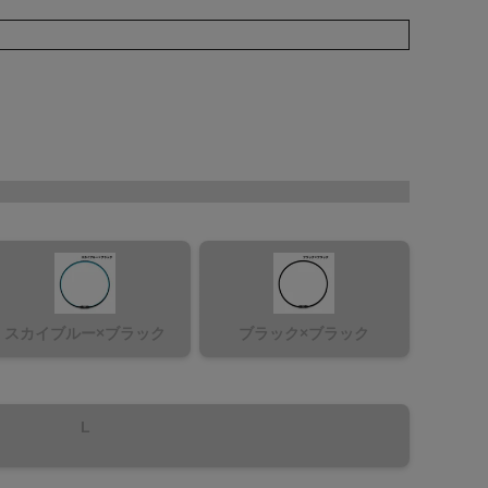
スカイブルー×ブラック
ブラック×ブラック
L