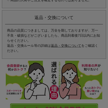
返品・交換について
商品の品質につきましては、万全を期しておりますが、万一
不良・破損などがございましたら、商品到着後7日以内にお知
らせください。
返品・交換ルール等の詳細は
返品・交換について
をご確認く
ださい。