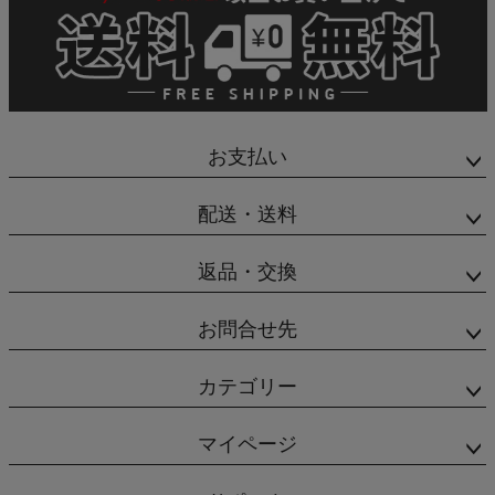
お支払い
配送・送料
返品・交換
お問合せ先
カテゴリー
マイページ