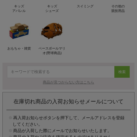
キッズ
キッズ
スイミング
その他の
アパレル
シューズ
競技用品
おもちゃ・雑貨
ベースボールマリ
オ(野球商品)
検索
商品が見つからない方はこちら
在庫切れ商品の入荷お知らせメールについて
再入荷お知らせボタンを押下して、メールアドレスを登録
してください。
商品が入荷した際にメールでお知らせいたします。
商品の入荷やご注文を確定するものではありません。