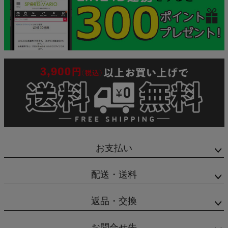
お支払い
配送・送料
返品・交換
お問合せ先