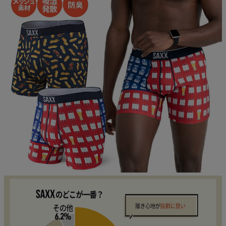
ご利用ガイド
クーポン一覧
商品レビュー
プロテイン・サプリメントまとめ買い
アウトレットセール
スタッフコーディネート
スタッフブログ