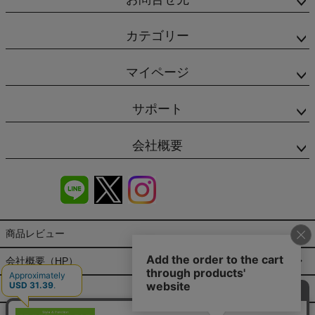
カテゴリー
マイページ
サポート
会社概要
商品レビュー
会社概要（HP）
店舗情報