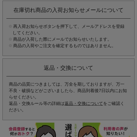
在庫切れ商品の入荷お知らせメールについて
再入荷お知らせボタンを押下して、メールアドレスを登録
してください。
商品が入荷した際にメールでお知らせいたします。
商品の入荷やご注文を確定するものではありません。
返品・交換について
商品の品質につきましては、万全を期しておりますが、万一
不良・破損などがございましたら、商品到着後7日以内にお知
らせください。
返品・交換ルール等の詳細は
返品・交換について
をご確認く
ださい。