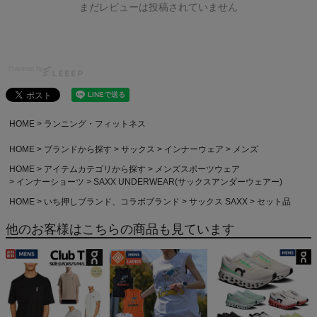
まだレビューは投稿されていません
Powered by
HOME
ランニング・フィットネス
HOME
ブランドから探す
サックス
インナーウェア
メンズ
HOME
アイテムカテゴリから探す
メンズスポーツウェア
インナーショーツ
SAXX UNDERWEAR(サックスアンダーウェアー)
HOME
いち押しブランド、コラボブランド
サックス SAXX
セット品
他のお客様はこちらの商品も見ています