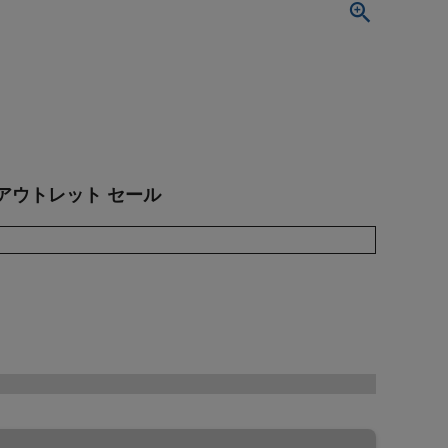
H アウトレット セール