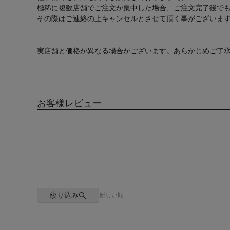
極稀に複数店舗でご注文が集中した場合、ご注文完了後で
その際はご連絡の上キャンセルとさせて頂く事がございま
実店舗と価格が異なる場合がございます。あらかじめご了
お客様レビュー
絞り込み
新しい順