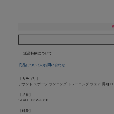
返品特約について
商品についてのお問い合わせ
【カテゴリ】
デサント スポーツ ランニング トレーニング ウェア 長袖 ロン
【品番】
ST4FLT03M-GY01
【対象】