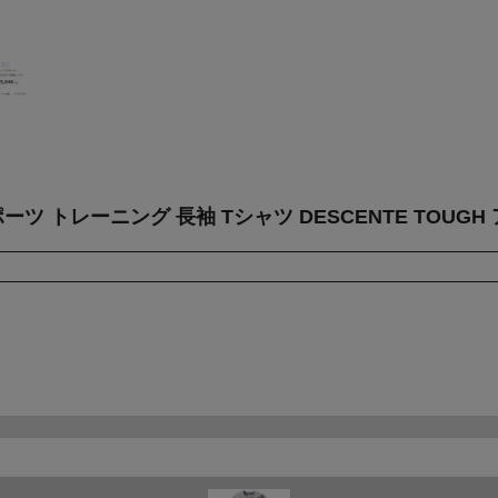
ーツ トレーニング 長袖 Tシャツ DESCENTE TOUG