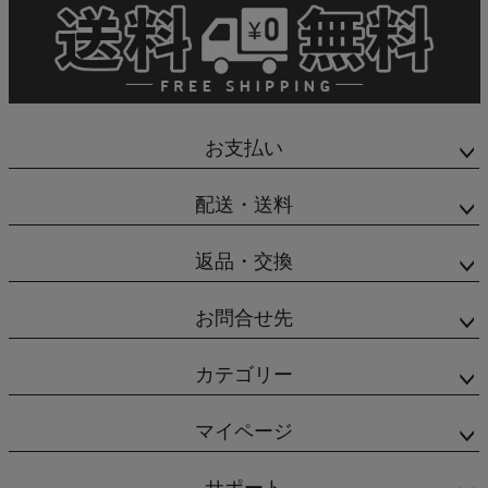
お支払い
配送・送料
返品・交換
お問合せ先
カテゴリー
マイページ