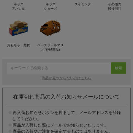
キッズ
キッズ
スイミング
その他の
アパレル
シューズ
競技用品
おもちゃ・雑貨
ベースボールマリ
オ(野球商品)
検索
商品が見つからない方はこちら
在庫切れ商品の入荷お知らせメールについて
再入荷お知らせボタンを押下して、メールアドレスを登録
してください。
商品が入荷した際にメールでお知らせいたします。
商品の入荷やご注文を確定するものではありません。