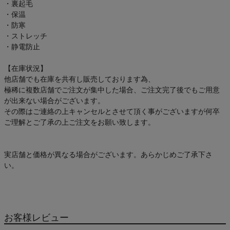
・裏起毛
・保温
・防寒
・ストレッチ
・静電防止
【在庫状況】
他店舗でも在庫を共有し販売しております為、
極稀に複数店舗でご注文が集中した場合、ご注文完了後でもご用意
が出来ない場合がございます。
その際はご連絡の上キャンセルとさせて頂く事がございますが何卒
ご理解とご了承の上ご注文をお願い致します。
実店舗と価格が異なる場合がございます。あらかじめご了承下さ
い。
お客様レビュー