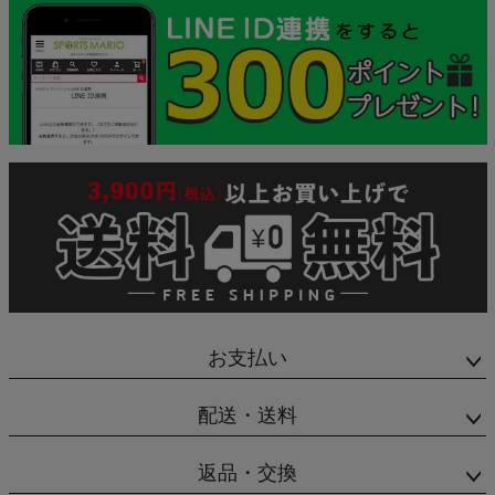
お支払い
配送・送料
返品・交換