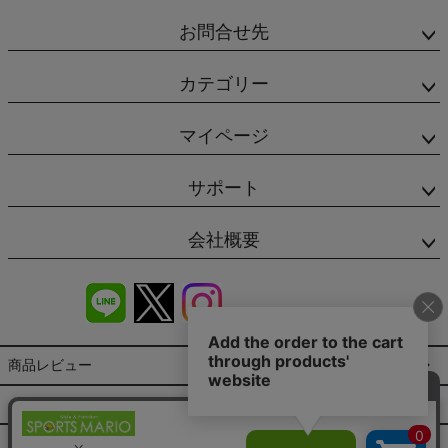
お問合せ先
カテゴリー
マイページ
サポート
会社概要
商品レビュー
会社概要（HP）
店舗情報