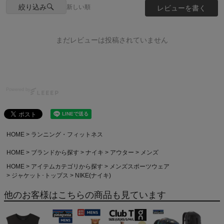
絞り込み
新しい順
レビューを書く
まだレビューは投稿されていません
Powered by
HOME
ランニング・フィットネス
HOME
ブランドから探す
ナイキ
アウター
メンズ
HOME
アイテムカテゴリから探す
メンズスポーツウェア
ジャケット･トップス
NIKE(ナイキ)
他のお客様はこちらの商品も見ています