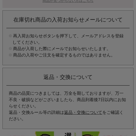
商品が見つからない方はこちら
在庫切れ商品の入荷お知らせメールについて
再入荷お知らせボタンを押下して、メールアドレスを登録
してください。
商品が入荷した際にメールでお知らせいたします。
商品の入荷やご注文を確定するものではありません。
返品・交換について
商品の品質につきましては、万全を期しておりますが、万一
不良・破損などがございましたら、商品到着後7日以内にお知
らせください。
返品・交換ルール等の詳細は
返品・交換について
をご確認く
ださい。