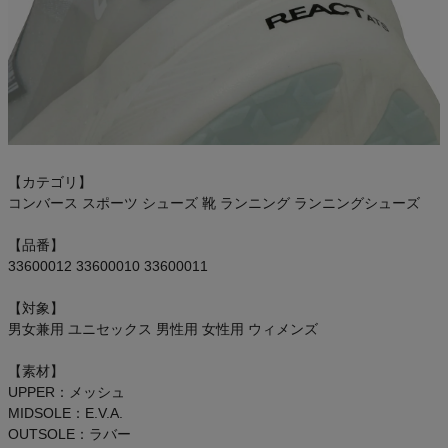
【カテゴリ】
コンバース スポーツ シューズ 靴 ランニング ランニングシューズ
【品番】
33600012 33600010 33600011
【対象】
男女兼用 ユニセックス 男性用 女性用 ウィメンズ
【素材】
UPPER：メッシュ
MIDSOLE：E.V.A.
OUTSOLE：ラバー