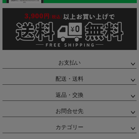
お支払い
配送・送料
返品・交換
お問合せ先
カテゴリー