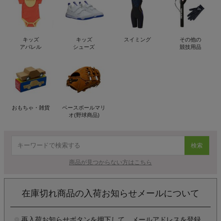
キッズ
キッズ
スイミング
その他の
アパレル
シューズ
競技用品
おもちゃ・雑貨
ベースボールマリ
オ(野球商品)
検索
商品が見つからない方はこちら
在庫切れ商品の入荷お知らせメールについて
再入荷お知らせボタンを押下して、メールアドレスを登録