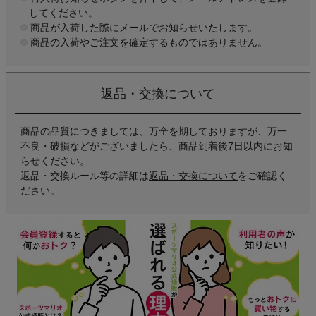
してください。
商品が入荷した際にメールでお知らせいたします。
商品の入荷やご注文を確定するものではありません。
返品・交換について
商品の品質につきましては、万全を期しておりますが、万一
不良・破損などがございましたら、商品到着後7日以内にお知
らせください。
返品・交換ルール等の詳細は
返品・交換について
をご確認く
ださい。