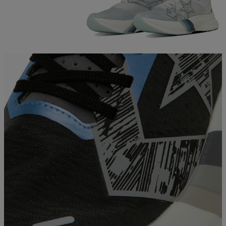
ご利用ガイド
クーポン一覧
商品レビュー
プロテイン・サプリメントまとめ買い
アウトレットセール
スタッフコーディネート
スタッフブログ