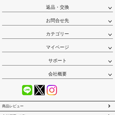
返品・交換
お問合せ先
カテゴリー
マイページ
サポート
会社概要
商品レビュー