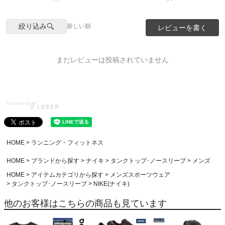
絞り込み
新しい順
レビューを書く
まだレビューは投稿されていません
Powered by
HOME
ランニング・フィットネス
HOME
ブランドから探す
ナイキ
タンクトップ･ノースリーブ
メンズ
HOME
アイテムカテゴリから探す
メンズスポーツウェア
タンクトップ･ノースリーブ
NIKE(ナイキ)
他のお客様はこちらの商品も見ています