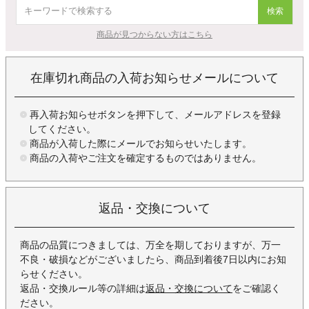
検索
商品が見つからない方はこちら
在庫切れ商品の入荷お知らせメールについて
再入荷お知らせボタンを押下して、メールアドレスを登録
してください。
商品が入荷した際にメールでお知らせいたします。
商品の入荷やご注文を確定するものではありません。
返品・交換について
商品の品質につきましては、万全を期しておりますが、万一
不良・破損などがございましたら、商品到着後7日以内にお知
らせください。
返品・交換ルール等の詳細は
返品・交換について
をご確認く
ださい。