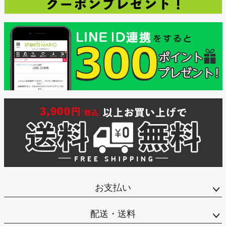
お支払い
配送・送料