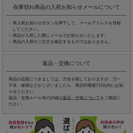
在庫切れ商品の入荷お知らせメールについて
再入荷お知らせボタンを押下して、メールアドレスを登録
してください。
商品が入荷した際にメールでお知らせいたします。
商品の入荷やご注文を確定するものではありません。
返品・交換について
商品の品質につきましては、万全を期しておりますが、万一
不良・破損などがございましたら、商品到着後7日以内にお知
らせください。
返品・交換ルール等の詳細は
返品・交換について
をご確認く
ださい。