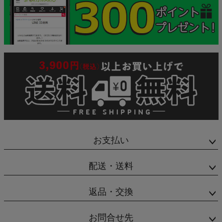
お支払い
配送・送料
返品・交換
お問合せ先