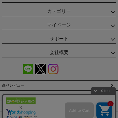
カテゴリー
マイページ
サポート
会社概要
商品レビュー
会社概要（HP）
店舗情報
特定商取引法に基づく表示