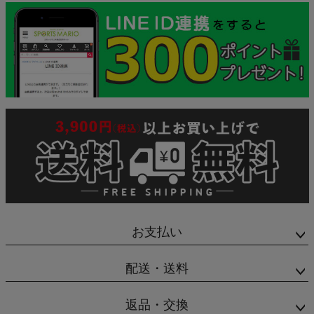
お支払い
配送・送料
返品・交換