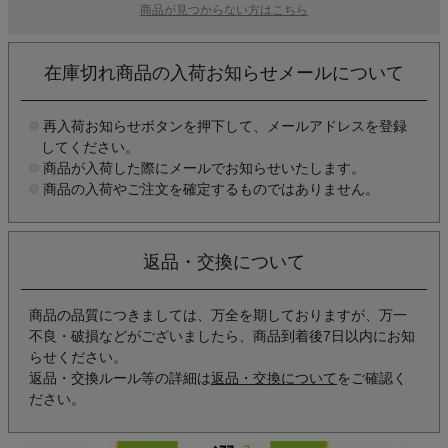
商品が見つからない方はこちら
在庫切れ商品の入荷お知らせメールについて
再入荷お知らせボタンを押下して、メールアドレスを登録
してください。
商品が入荷した際にメールでお知らせいたします。
商品の入荷やご注文を確定するものではありません。
返品・交換について
商品の品質につきましては、万全を期しておりますが、万一
不良・破損などがございましたら、商品到着後7日以内にお知
らせください。
返品・交換ルール等の詳細は
返品・交換について
をご確認く
ださい。