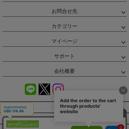
お問合せ先
カテゴリー
マイページ
サポート
会社概要
商品レビュー
会社概要（HP）