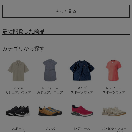
もっと見る
最近閲覧した商品
カテゴリから探す
メンズ
レディース
メンズ
レディース
カジュアルウェア
カジュアルウェア
スポーツウェア
スポーツウェア
スポーツ
メンズ
レディース
サンダル・シュー