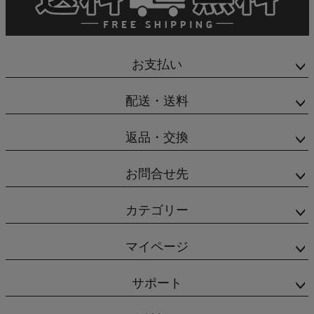
お支払い
配送・送料
返品・交換
お問合せ先
カテゴリー
マイページ
サポート