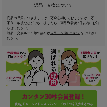
返品・交換について
商品の品質につきましては、万全を期しておりますが、万一
不良・破損などがございましたら、商品到着後7日以内にお知
らせください。
返品・交換ルール等の詳細は
返品・交換について
をご確認く
ださい。