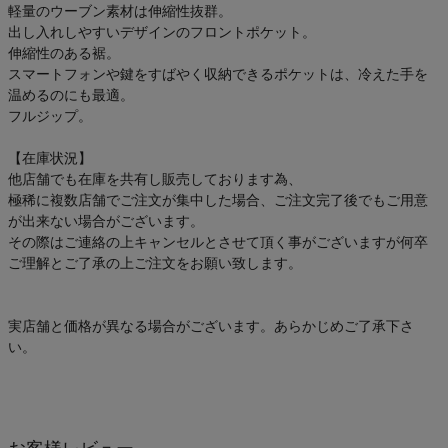
軽量のウーブン素材は伸縮性抜群。
出し入れしやすいデザインのフロントポケット。
伸縮性のある裾。
スマートフォンや鍵をすばやく収納できるポケットは、冷えた手を
温めるのにも最適。
フルジップ。
【在庫状況】
他店舗でも在庫を共有し販売しております為、
極稀に複数店舗でご注文が集中した場合、ご注文完了後でもご用意
が出来ない場合がございます。
その際はご連絡の上キャンセルとさせて頂く事がございますが何卒
ご理解とご了承の上ご注文をお願い致します。
実店舗と価格が異なる場合がございます。あらかじめご了承下さ
い。