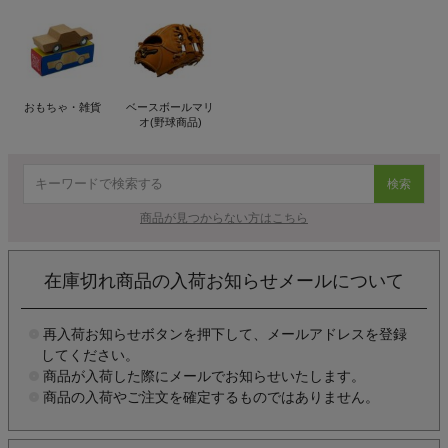
おもちゃ・雑貨
ベースボールマリ
オ(野球商品)
検索
商品が見つからない方はこちら
在庫切れ商品の入荷お知らせメールについて
再入荷お知らせボタンを押下して、メールアドレスを登録
してください。
商品が入荷した際にメールでお知らせいたします。
商品の入荷やご注文を確定するものではありません。