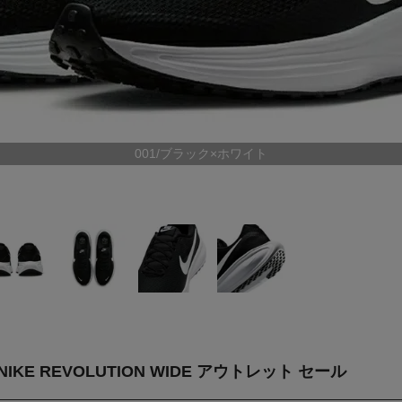
001/ブラック×ホワイト
KE REVOLUTION WIDE アウトレット セール