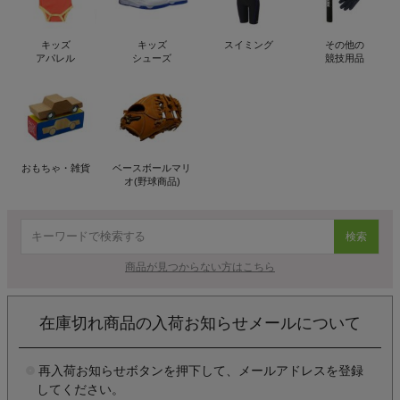
キッズ
キッズ
スイミング
その他の
アパレル
シューズ
競技用品
おもちゃ・雑貨
ベースボールマリ
オ(野球商品)
検索
商品が見つからない方はこちら
在庫切れ商品の入荷お知らせメールについて
再入荷お知らせボタンを押下して、メールアドレスを登録
してください。