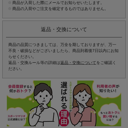
商品が入荷した際にメールでお知らせいたします。
商品の入荷やご注文を確定するものではありません。
返品・交換について
商品の品質につきましては、万全を期しておりますが、万一
不良・破損などがございましたら、商品到着後7日以内にお知
らせください。
返品・交換ルール等の詳細は
返品・交換について
をご確認く
ださい。