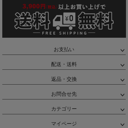
お支払い
配送・送料
返品・交換
お問合せ先
カテゴリー
マイページ