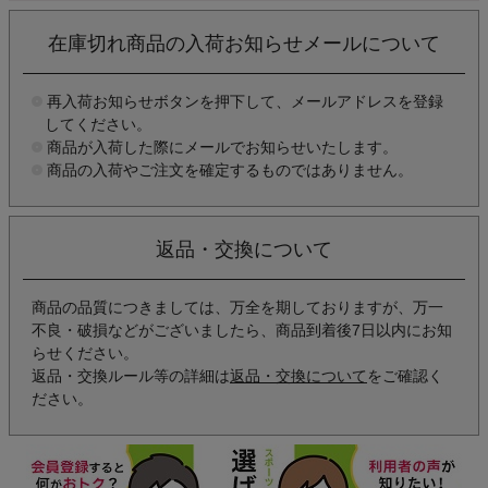
在庫切れ商品の入荷お知らせメールについて
再入荷お知らせボタンを押下して、メールアドレスを登録
してください。
商品が入荷した際にメールでお知らせいたします。
商品の入荷やご注文を確定するものではありません。
返品・交換について
商品の品質につきましては、万全を期しておりますが、万一
不良・破損などがございましたら、商品到着後7日以内にお知
らせください。
返品・交換ルール等の詳細は
返品・交換について
をご確認く
ださい。