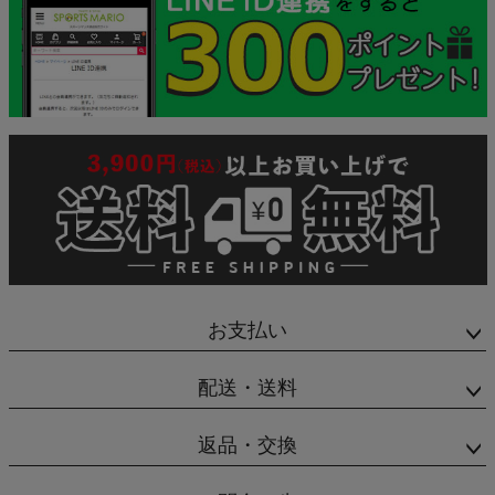
お支払い
配送・送料
返品・交換