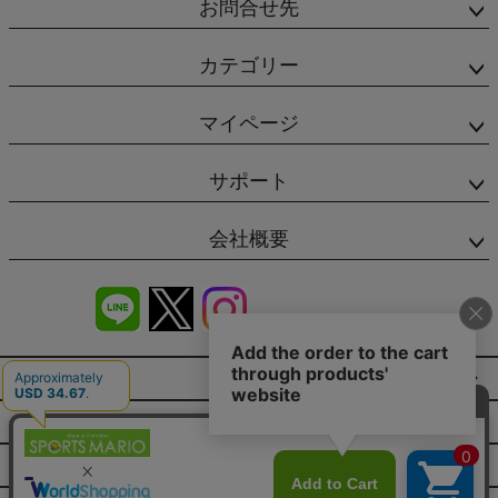
お問合せ先
カテゴリー
マイページ
サポート
会社概要
商品レビュー
会社概要（HP）
店舗情報