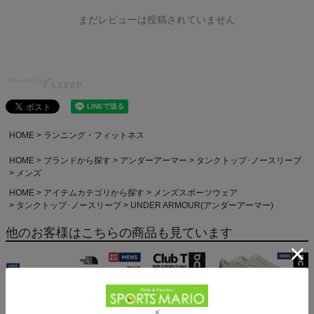
まだレビューは投稿されていません
Powered by
HOME
ランニング・フィットネス
HOME
ブランドから探す
アンダーアーマー
タンクトップ･ノースリーブ
メンズ
HOME
アイテムカテゴリから探す
メンズスポーツウェア
タンクトップ･ノースリーブ
UNDER ARMOUR(アンダーアーマー)
他のお客様はこちらの商品も見ています