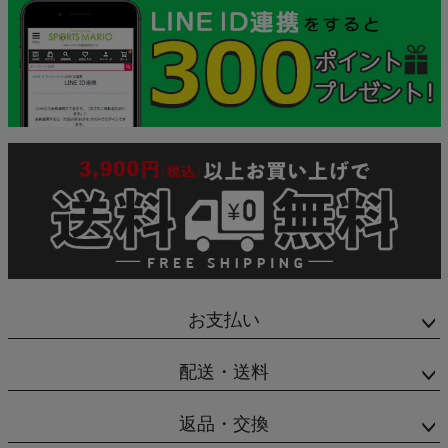
お支払い
配送・送料
返品・交換