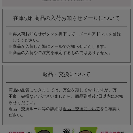
在庫切れ商品の入荷お知らせメールについて
再入荷お知らせボタンを押下して、メールアドレスを登録
してください。
商品が入荷した際にメールでお知らせいたします。
商品の入荷やご注文を確定するものではありません。
返品・交換について
商品の品質につきましては、万全を期しておりますが、万一
不良・破損などがございましたら、商品到着後7日以内にお知
らせください。
返品・交換ルール等の詳細は
返品・交換について
をご確認く
ださい。