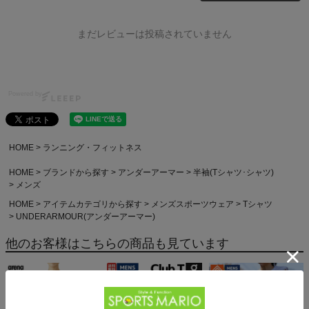
まだレビューは投稿されていません
Powered by
HOME
ランニング・フィットネス
HOME
ブランドから探す
アンダーアーマー
半袖(Tシャツ･シャツ)
メンズ
HOME
アイテムカテゴリから探す
メンズスポーツウェア
Tシャツ
UNDERARMOUR(アンダーアーマー)
他のお客様はこちらの商品も見ています